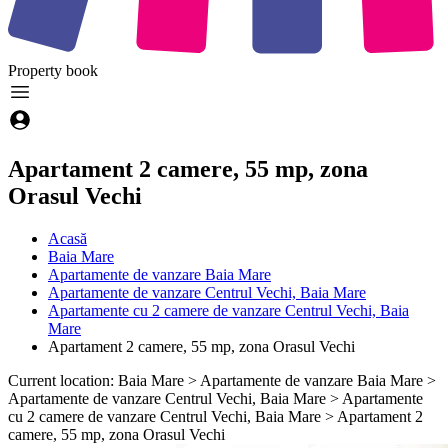
Property
book
Apartament 2 camere, 55 mp, zona
Orasul Vechi
Acasă
Baia Mare
Apartamente de vanzare Baia Mare
Apartamente de vanzare Centrul Vechi, Baia Mare
Apartamente cu 2 camere de vanzare Centrul Vechi, Baia
Mare
Apartament 2 camere, 55 mp, zona Orasul Vechi
Current location: Baia Mare > Apartamente de vanzare Baia Mare >
Apartamente de vanzare Centrul Vechi, Baia Mare > Apartamente
cu 2 camere de vanzare Centrul Vechi, Baia Mare > Apartament 2
camere, 55 mp, zona Orasul Vechi