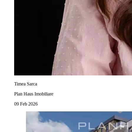
Timea Sarca
Plan Haus Imobiliare
09 Feb 2026