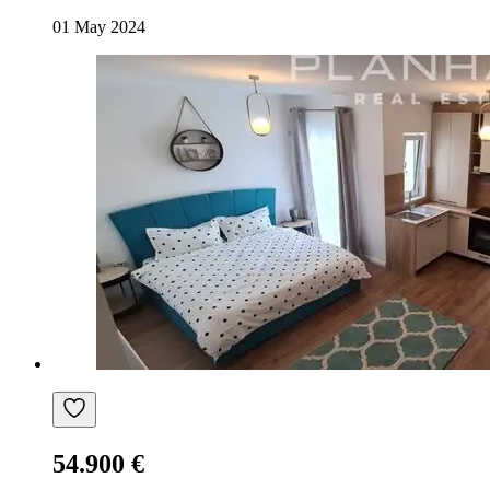
01 May 2024
54.900 €