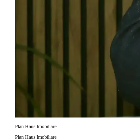
Plan Haus Imobiliare
Plan Haus Imobiliare