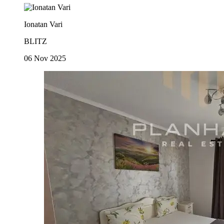
Ionatan Vari
BLITZ
06 Nov 2025