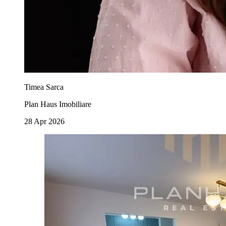
Timea Sarca
Plan Haus Imobiliare
28 Apr 2026