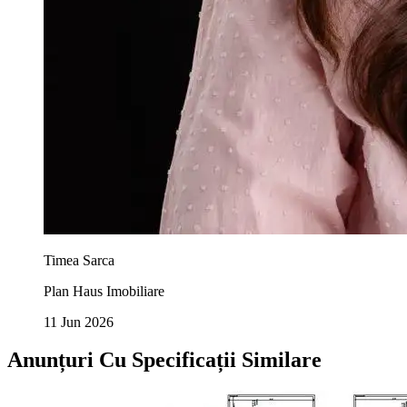
Timea Sarca
Plan Haus Imobiliare
11 Jun 2026
Anunțuri Cu Specificații Similare