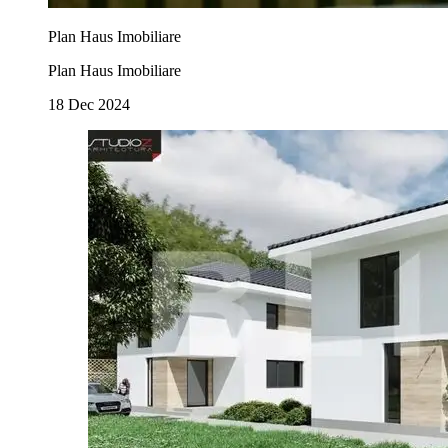
Plan Haus Imobiliare
Plan Haus Imobiliare
18 Dec 2024