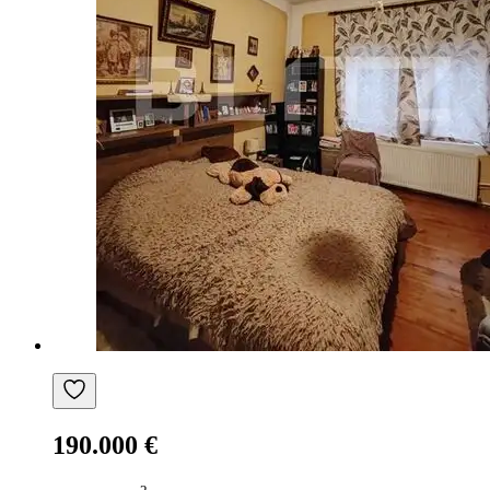
190.000 €