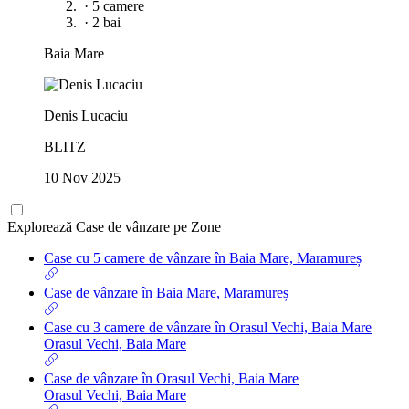
·
5 camere
·
2 bai
Baia Mare
Denis Lucaciu
BLITZ
10 Nov 2025
Explorează Case de vânzare pe Zone
Case cu 5 camere de vânzare în Baia Mare, Maramureș
Case de vânzare în Baia Mare, Maramureș
Case cu 3 camere de vânzare în Orasul Vechi, Baia Mare
Orasul Vechi, Baia Mare
Case de vânzare în Orasul Vechi, Baia Mare
Orasul Vechi, Baia Mare