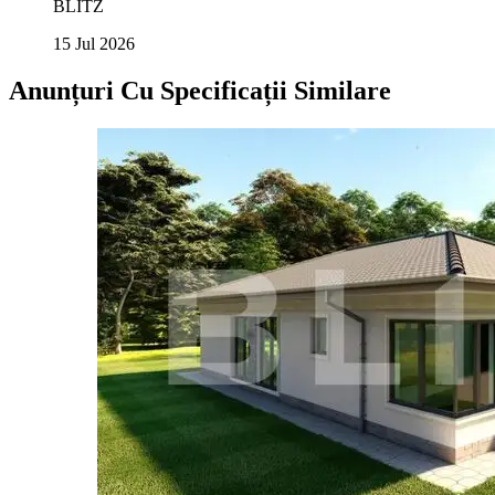
BLITZ
15 Jul 2026
Anunțuri Cu Specificații Similare