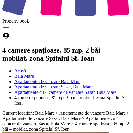
Property
book
4 camere spațioase, 85 mp, 2 băi –
mobilat, zona Spitalul Sf. Ioan
Acasă
Baia Mare
Apartamente de vanzare Baia Mare
Apartamente de vanzare Sasar, Baia Mare
Apartamente cu 4 camere de vanzare Sasar, Baia Mare
4 camere spațioase, 85 mp, 2 băi – mobilat, zona Spitalul Sf.
Ioan
Current location: Baia Mare > Apartamente de vanzare Baia Mare >
Apartamente de vanzare Sasar, Baia Mare > Apartamente cu 4
camere de vanzare Sasar, Baia Mare > 4 camere spațioase, 85 mp, 2
băi – mobilat, zona Spitalul Sf. Ioan