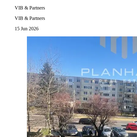
VIB & Partners
VIB & Partners
15 Jun 2026