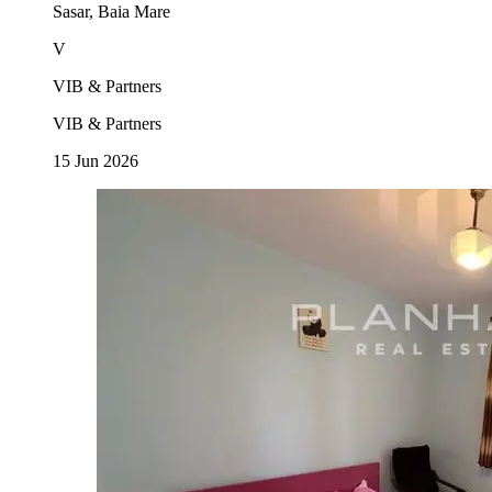
Sasar, Baia Mare
V
VIB & Partners
VIB & Partners
15 Jun 2026