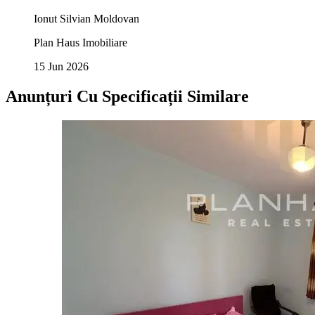
Ionut Silvian Moldovan
Plan Haus Imobiliare
15 Jun 2026
Anunțuri Cu Specificații Similare