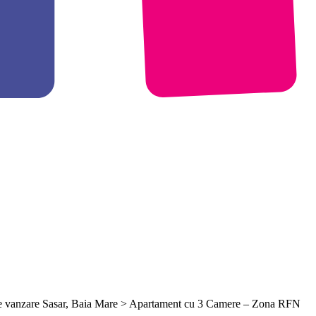
de vanzare Sasar, Baia Mare > Apartament cu 3 Camere – Zona RFN