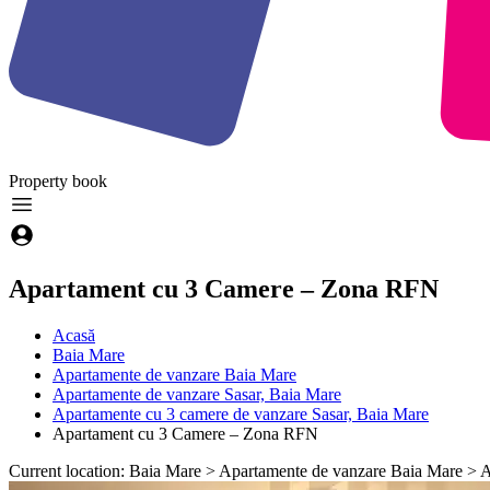
Property
book
Apartament cu 3 Camere – Zona RFN
Acasă
Baia Mare
Apartamente de vanzare Baia Mare
Apartamente de vanzare Sasar, Baia Mare
Apartamente cu 3 camere de vanzare Sasar, Baia Mare
Apartament cu 3 Camere – Zona RFN
Current location: Baia Mare > Apartamente de vanzare Baia Mare >