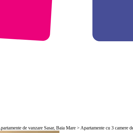
 Apartamente de vanzare Sasar, Baia Mare > Apartamente cu 3 camere 