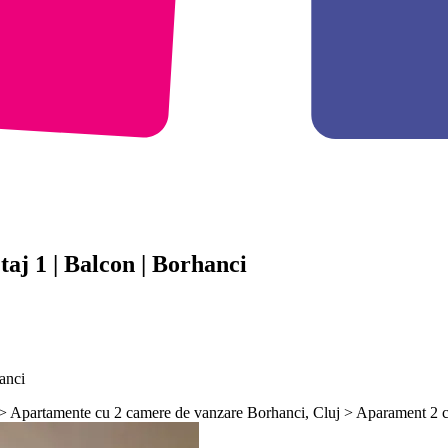
taj 1 | Balcon | Borhanci
anci
> Apartamente cu 2 camere de vanzare Borhanci, Cluj > Aparament 2 cam