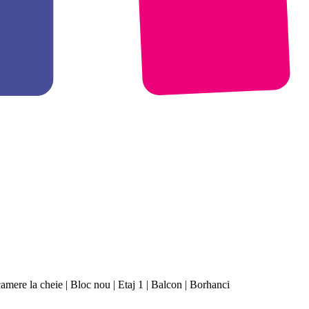
ere la cheie | Bloc nou | Etaj 1 | Balcon | Borhanci