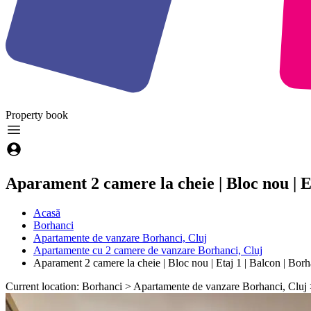
Property
book
Aparament 2 camere la cheie | Bloc nou | E
Acasă
Borhanci
Apartamente de vanzare Borhanci, Cluj
Apartamente cu 2 camere de vanzare Borhanci, Cluj
Aparament 2 camere la cheie | Bloc nou | Etaj 1 | Balcon | Borh
Current location: Borhanci > Apartamente de vanzare Borhanci, Cluj 