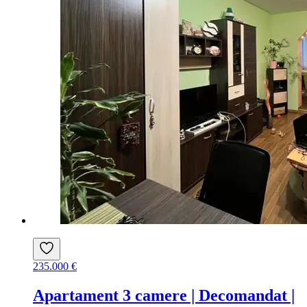
235.000 €
Apartament 3 camere | Decomandat |