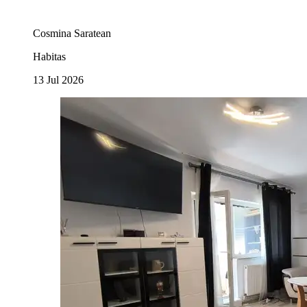
Cosmina Saratean
Habitas
13 Jul 2026