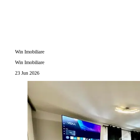
Win Imobiliare
Win Imobiliare
23 Jun 2026