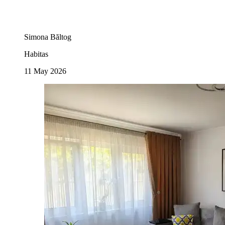
Simona Băltog
Habitas
11 May 2026