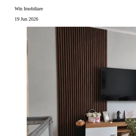
Win Imobiliare
19 Jun 2026