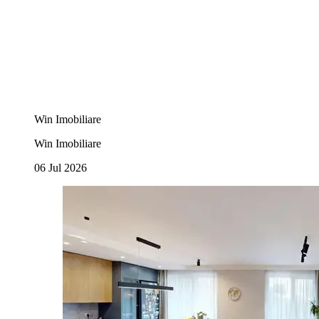
Win Imobiliare
Win Imobiliare
06 Jul 2026