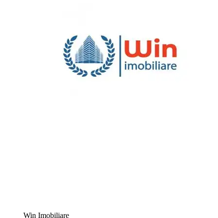
Win Imobiliare