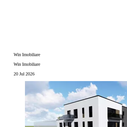
Win Imobiliare
Win Imobiliare
20 Jul 2026