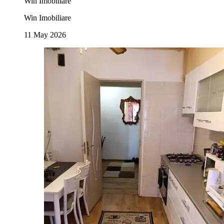
Win Imobiliare
Win Imobiliare
11 May 2026