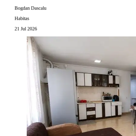
Bogdan Dascalu
Habitas
21 Jul 2026