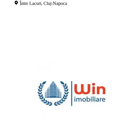
Între Lacuri, Cluj-Napoca