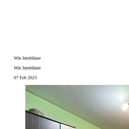
Win Imobiliare
Win Imobiliare
07 Feb 2023