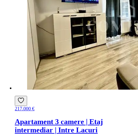
217.000 €
Apartament 3 camere | Etaj
intermediar | Intre Lacuri