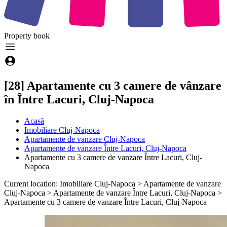
Property
book
[28] Apartamente cu 3 camere de vânzare
în Între Lacuri, Cluj-Napoca
Acasă
Imobiliare Cluj-Napoca
Apartamente de vanzare Cluj-Napoca
Apartamente de vanzare Între Lacuri, Cluj-Napoca
Apartamente cu 3 camere de vanzare Între Lacuri, Cluj-
Napoca
Current location: Imobiliare Cluj-Napoca > Apartamente de vanzare
Cluj-Napoca > Apartamente de vanzare Între Lacuri, Cluj-Napoca >
Apartamente cu 3 camere de vanzare Între Lacuri, Cluj-Napoca