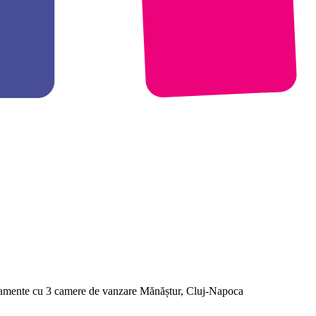
tamente cu 3 camere de vanzare Mănăștur, Cluj-Napoca