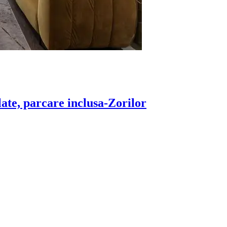
late, parcare inclusa-Zorilor