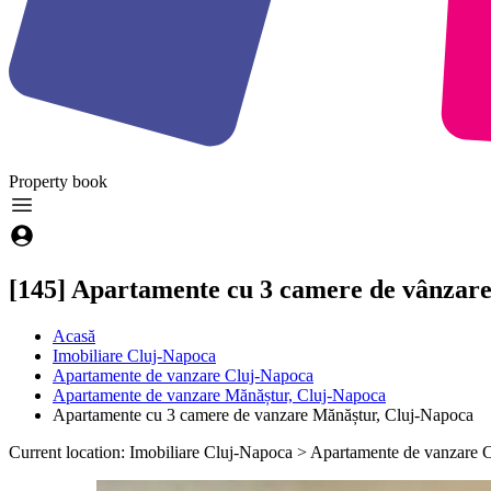
Property
book
[145] Apartamente cu 3 camere de vânzare
Acasă
Imobiliare Cluj-Napoca
Apartamente de vanzare Cluj-Napoca
Apartamente de vanzare Mănăștur, Cluj-Napoca
Apartamente cu 3 camere de vanzare Mănăștur, Cluj-Napoca
Current location: Imobiliare Cluj-Napoca > Apartamente de vanzare