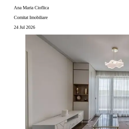
Ana Maria Cioflica
Comitat Imobiliare
24 Jul 2026