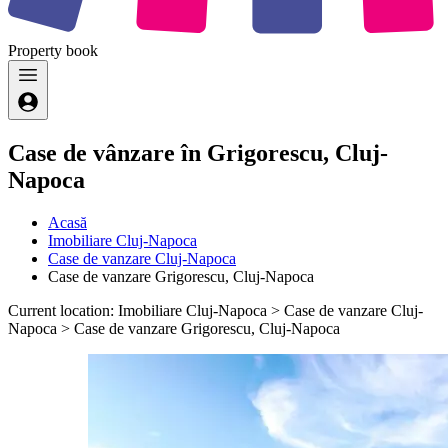
Property
book
Case de vânzare în Grigorescu, Cluj-
Napoca
Acasă
Imobiliare Cluj-Napoca
Case de vanzare Cluj-Napoca
Case de vanzare Grigorescu, Cluj-Napoca
Current location: Imobiliare Cluj-Napoca > Case de vanzare Cluj-
Napoca > Case de vanzare Grigorescu, Cluj-Napoca