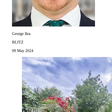
George Ilea
BLITZ
09 May 2024