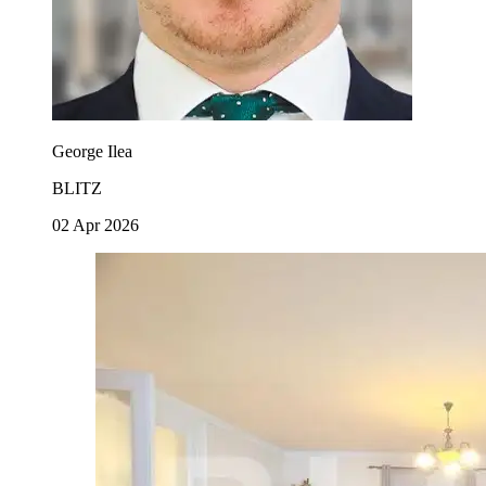
George Ilea
BLITZ
02 Apr 2026