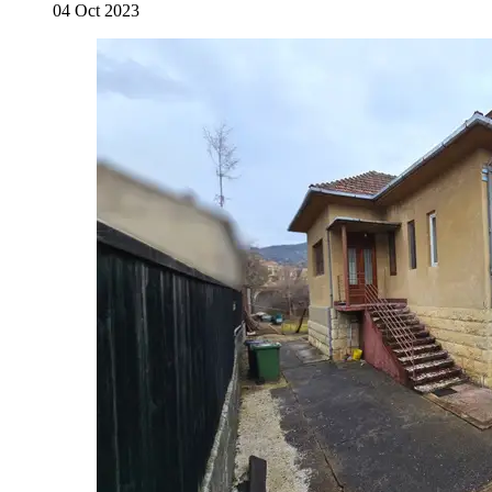
04 Oct 2023