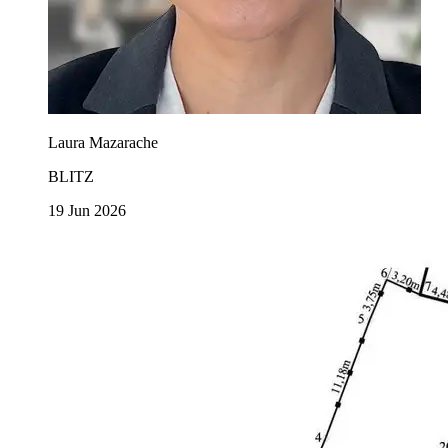
Laura Mazarache
BLITZ
19 Jun 2026