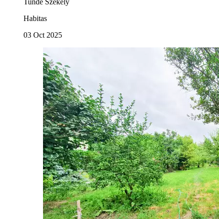
Tunde Szekely
Habitas
03 Oct 2025