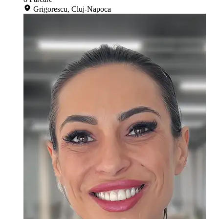
Grigorescu, Cluj-Napoca