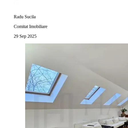
Radu Sucila
Comitat Imobiliare
29 Sep 2025