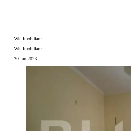
Win Imobiliare
Win Imobiliare
30 Jun 2023