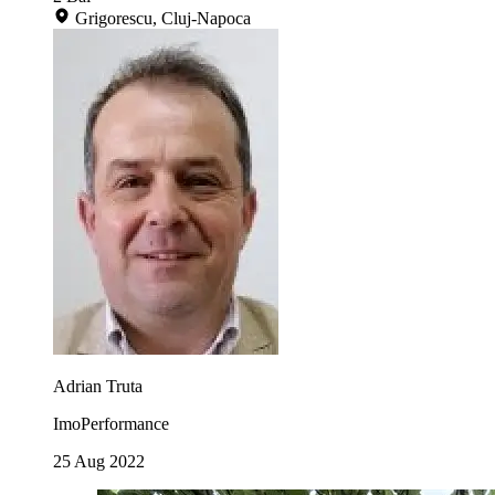
Grigorescu, Cluj-Napoca
Adrian Truta
ImoPerformance
25 Aug 2022