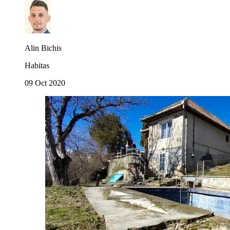
Alin Bichis
Habitas
09 Oct 2020