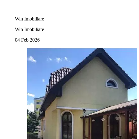
Win Imobiliare
Win Imobiliare
04 Feb 2026