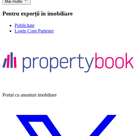
Mai multe
Pentru experții în imobiliare
Publicitate
Login Cont Partener
Portal cu anunturi imobiliare