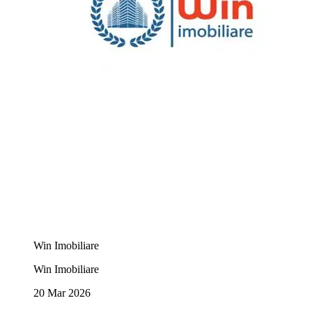
Win Imobiliare
Win Imobiliare
20 Mar 2026