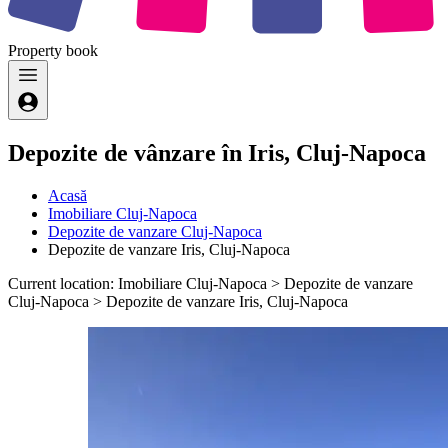
Property
book
Depozite de vânzare în Iris, Cluj-Napoca
Acasă
Imobiliare Cluj-Napoca
Depozite de vanzare Cluj-Napoca
Depozite de vanzare Iris, Cluj-Napoca
Current location: Imobiliare Cluj-Napoca > Depozite de vanzare
Cluj-Napoca > Depozite de vanzare Iris, Cluj-Napoca