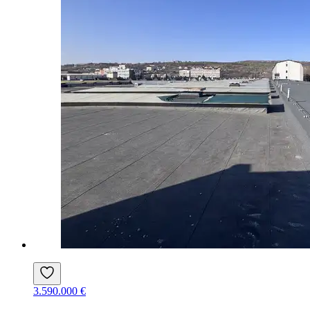
3.590.000 €