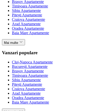
Brașov Apartamente
Timișoara Apartamente
Sibiu Apartamente
Pitești Apartamente
Craiova Apartamente
Arad Apartamente
Oradea Apartamente
Baia Mare Apartamente
Mai multe
Vanzari populare
Cluj-Napoca Apartamente
București Apartamente
Brașov Apartamente
Timișoara Apartamente
Sibiu Apartamente
Pitești Apartamente
Craiova Apartamente
Arad Apartamente
Oradea Apartamente
Baia Mare Apartamente