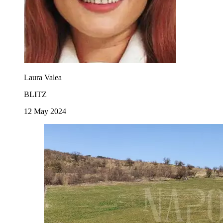
Laura Valea
BLITZ
12 May 2024