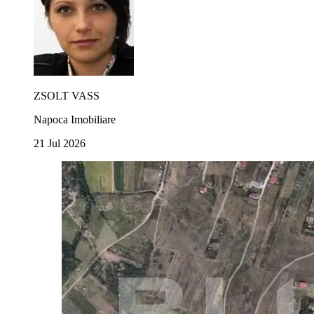
ZSOLT VASS
Napoca Imobiliare
21 Jul 2026