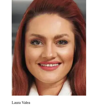
Laura Valea