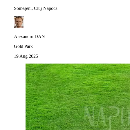
Someșeni, Cluj-Napoca
Alexandru DAN
Gold Park
19 Aug 2025