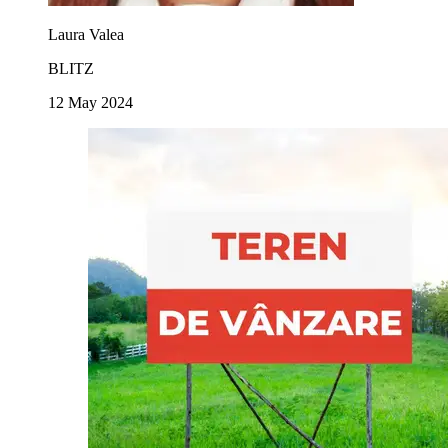
Laura Valea
BLITZ
12 May 2024