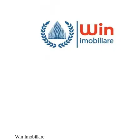
Win Imobiliare