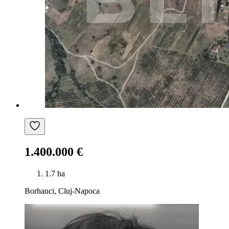
1.400.000 €
1.7 ha
Borhanci, Cluj-Napoca