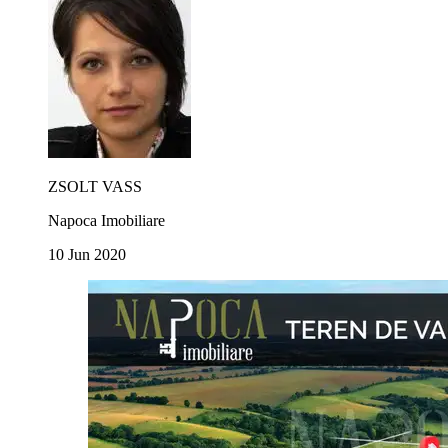
ZSOLT VASS
Napoca Imobiliare
10 Jun 2020