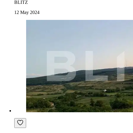
BLITZ
12 May 2024