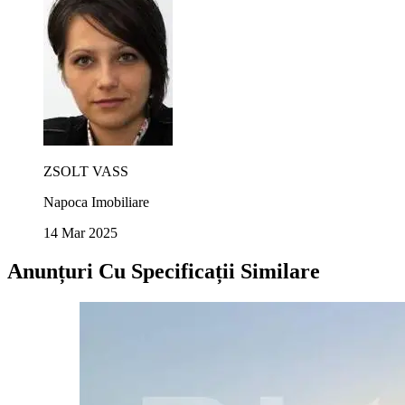
ZSOLT VASS
Napoca Imobiliare
14 Mar 2025
Anunțuri Cu Specificații Similare