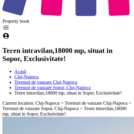
Property
book
Teren intravilan,18000 mp, situat in
Sopor, Exclusivitate!
Acasă
Cluj-Napoca
Terenuri de vanzare Cluj-Napoca
Terenuri de vanzare Sopor, Cluj-Napoca
Teren intravilan,18000 mp, situat in Sopor, Exclusivitate!
Current location: Cluj-Napoca > Terenuri de vanzare Cluj-Napoca >
Terenuri de vanzare Sopor, Cluj-Napoca > Teren intravilan,18000
mp, situat in Sopor, Exclusivitate!