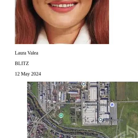
Laura Valea
BLITZ
12 May 2024