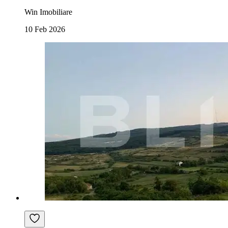
Win Imobiliare
10 Feb 2026