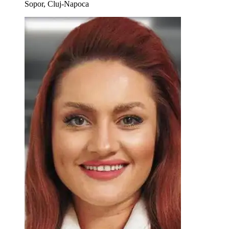
Sopor, Cluj-Napoca