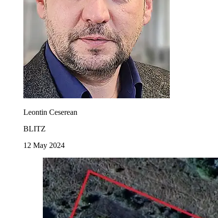
Leontin Ceserean
BLITZ
12 May 2024