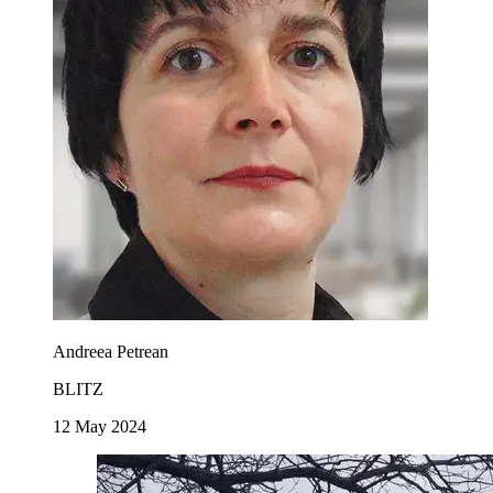
Andreea Petrean
BLITZ
12 May 2024