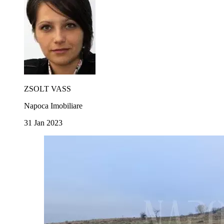
ZSOLT VASS
Napoca Imobiliare
31 Jan 2023