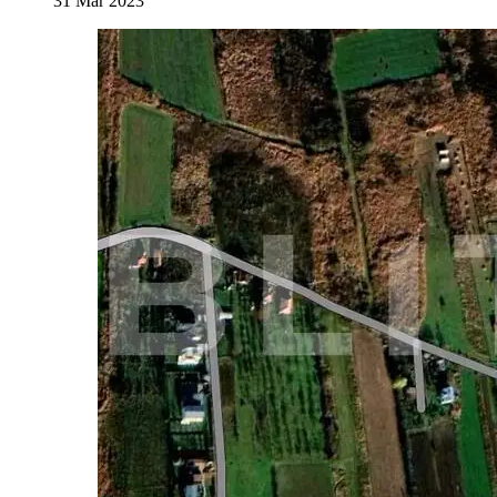
31 Mar 2023