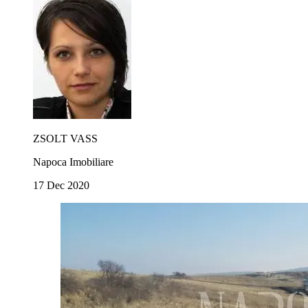
ZSOLT VASS
Napoca Imobiliare
17 Dec 2020