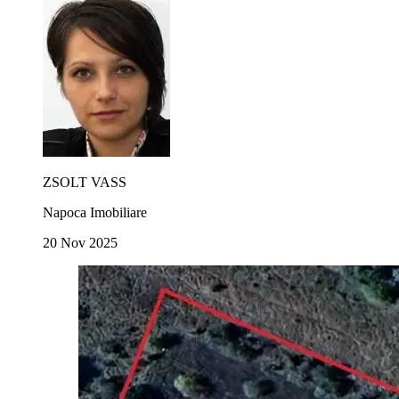
ZSOLT VASS
Napoca Imobiliare
20 Nov 2025