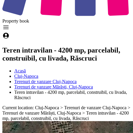
Property
book
Teren intravilan - 4200 mp, parcelabil,
construibil, cu livada, Răscruci
Acasă
Cluj-Napoca
Terenuri de vanzare Cluj-Napoca
Terenuri de vanzare Mărăști, Cluj-Napoca
Teren intravilan - 4200 mp, parcelabil, construibil, cu livada,
Răscruci
Current location: Cluj-Napoca > Terenuri de vanzare Cluj-Napoca >
Terenuri de vanzare Mărăști, Cluj-Napoca > Teren intravilan - 4200
mp, parcelabil, construibil, cu livada, Răscruci