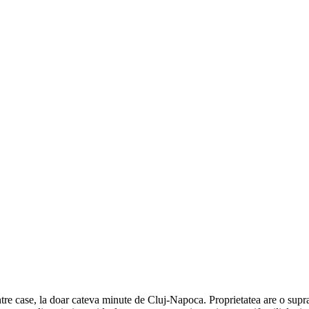
tre case, la doar cateva minute de Cluj-Napoca. Proprietatea are o supr