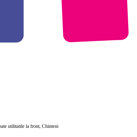
 utilitatile la front, Chinteni