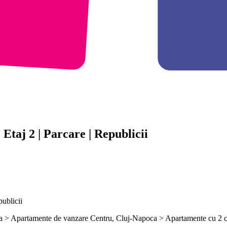
taj 2 | Parcare | Republicii
ublicii
a > Apartamente de vanzare Centru, Cluj-Napoca > Apartamente cu 2 