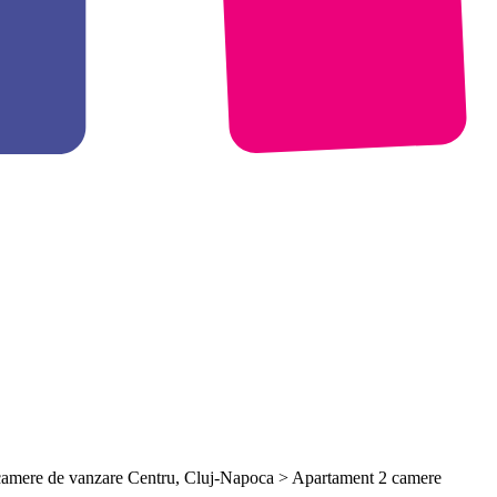
camere de vanzare Centru, Cluj-Napoca > Apartament 2 camere