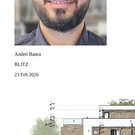
Andrei Banea
BLITZ
23 Feb 2026