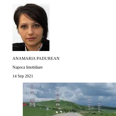
ANAMARIA PADUREAN
Napoca Imobiliare
14 Sep 2021