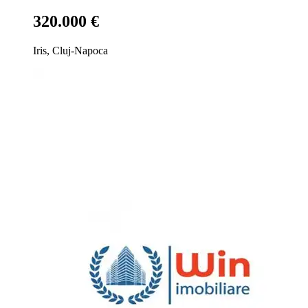
320.000 €
Iris, Cluj-Napoca