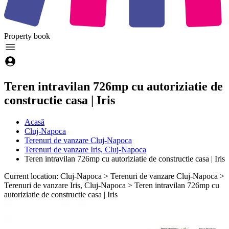
Property
book
Teren intravilan 726mp cu autoriziatie de
constructie casa | Iris
Acasă
Cluj-Napoca
Terenuri de vanzare Cluj-Napoca
Terenuri de vanzare Iris, Cluj-Napoca
Teren intravilan 726mp cu autoriziatie de constructie casa | Iris
Current location: Cluj-Napoca > Terenuri de vanzare Cluj-Napoca >
Terenuri de vanzare Iris, Cluj-Napoca > Teren intravilan 726mp cu
autoriziatie de constructie casa | Iris