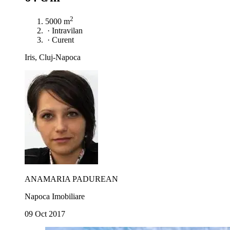
2
5000 m
·
Intravilan
·
Curent
Iris, Cluj-Napoca
ANAMARIA PADUREAN
Napoca Imobiliare
09 Oct 2017