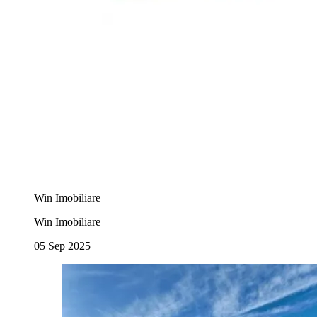
Win Imobiliare
Win Imobiliare
05 Sep 2025