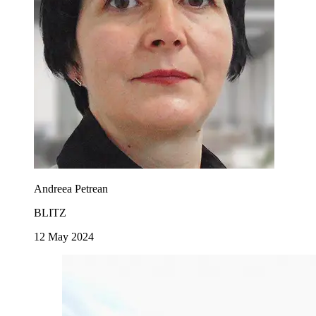
Andreea Petrean
BLITZ
12 May 2024