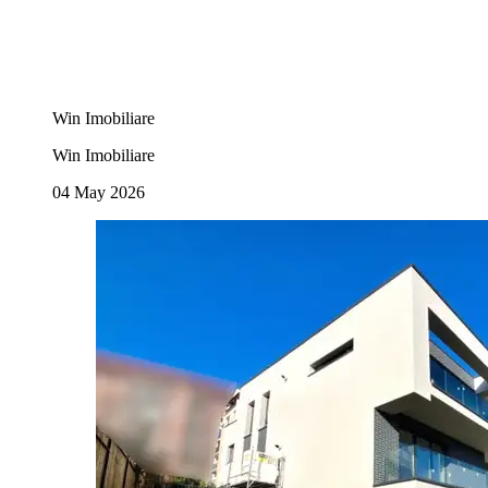
Win Imobiliare
Win Imobiliare
04 May 2026