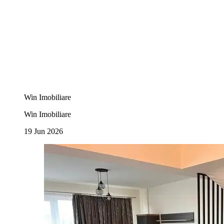
Win Imobiliare
Win Imobiliare
19 Jun 2026