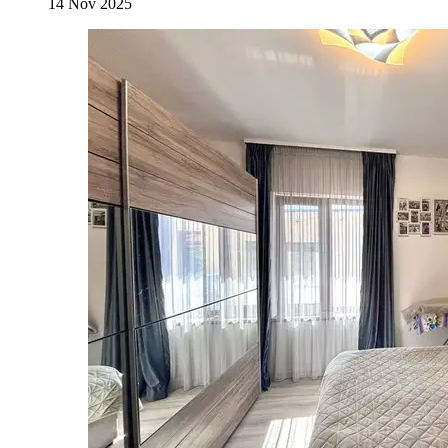
14 Nov 2025