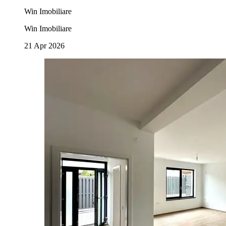
Win Imobiliare
Win Imobiliare
21 Apr 2026