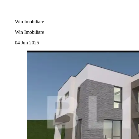
Win Imobiliare
Win Imobiliare
04 Jun 2025