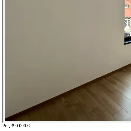
Preţ
390.000 €