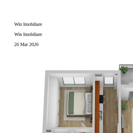
Win Imobiliare
Win Imobiliare
26 Mar 2026