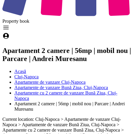
Property
book
Apartament 2 camere | 56mp | mobil nou |
Parcare | Andrei Muresanu
Acasă
Cluj-Napoca
Apartamente de vanzare Cluj-Napoca
Apartamente de vanzare Bună Ziua, Cluj-Napoca
Apartamente cu 2 camere de vanzare Bună Ziua, Cluj-
Napoca
Apartament 2 camere | 56mp | mobil nou | Parcare | Andrei
Muresanu
Current location: Cluj-Napoca > Apartamente de vanzare Cluj-
Napoca > Apartamente de vanzare Bună Ziua, Cluj-Napoca >
Apartamente cu 2 camere de vanzare Bună Ziua, Cluj-Napoca >