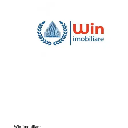
Win Imobiliare