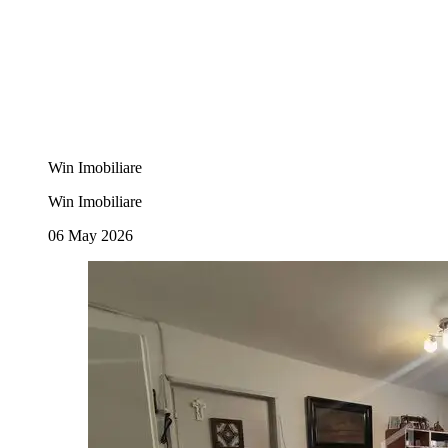
Win Imobiliare
Win Imobiliare
06 May 2026