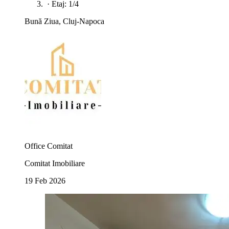
·
Etaj: 1/4
Bună Ziua, Cluj-Napoca
Office Comitat
Comitat Imobiliare
19 Feb 2026