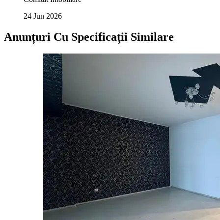
24 Jun 2026
Anunțuri Cu Specificații Similare