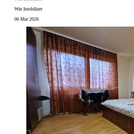
Win Imobiliare
06 Mar 2026