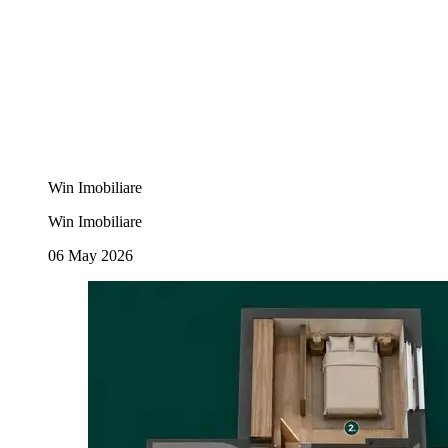
Win Imobiliare
Win Imobiliare
06 May 2026