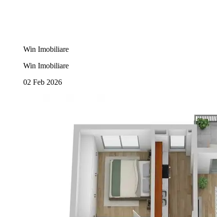
Win Imobiliare
Win Imobiliare
02 Feb 2026