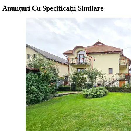
Anunțuri Cu Specificații Similare