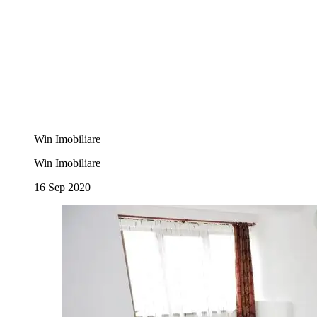
Win Imobiliare
Win Imobiliare
16 Sep 2020