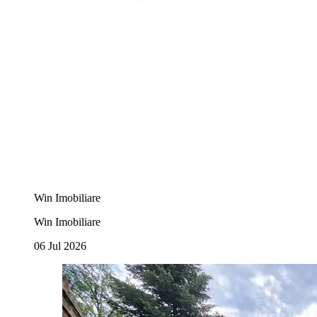
Win Imobiliare
Win Imobiliare
06 Jul 2026