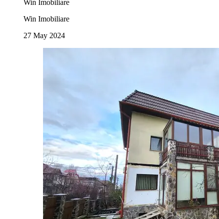
Win Imobiliare
Win Imobiliare
27 May 2024