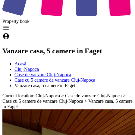
Property
book
Vanzare casa, 5 camere in Faget
Acasă
Cluj-Napoca
Case de vanzare Cluj-Napoca
Case cu 5 camere de vanzare Cluj-Napoca
Vanzare casa, 5 camere in Faget
Current location: Cluj-Napoca > Case de vanzare Cluj-Napoca >
Case cu 5 camere de vanzare Cluj-Napoca > Vanzare casa, 5 camere
in Faget