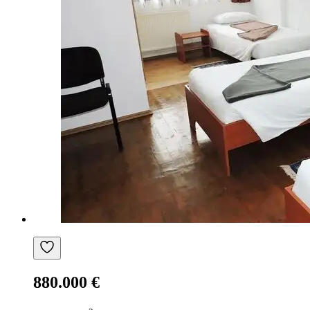
880.000 €