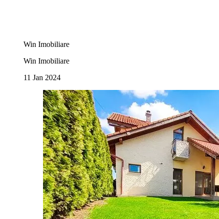
Win Imobiliare
Win Imobiliare
11 Jan 2024