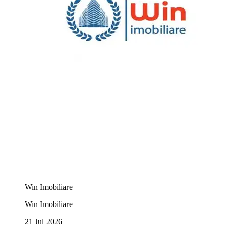
Win Imobiliare
Win Imobiliare
21 Jul 2026