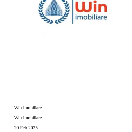
Win Imobiliare
Win Imobiliare
20 Feb 2025