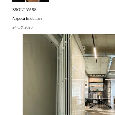
ZSOLT VASS
Napoca Imobiliare
24 Oct 2025