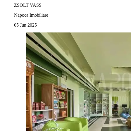
ZSOLT VASS
Napoca Imobiliare
05 Jun 2025