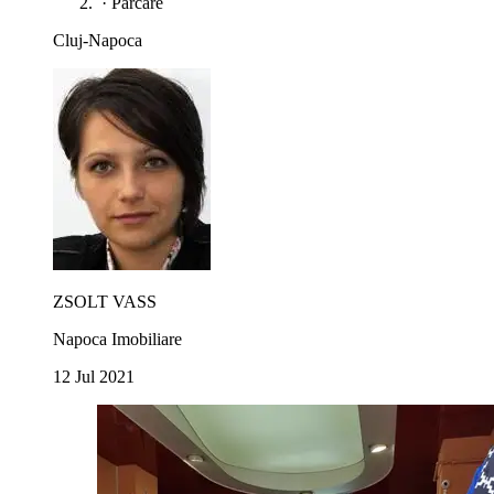
·
Parcare
Cluj-Napoca
ZSOLT VASS
Napoca Imobiliare
12 Jul 2021