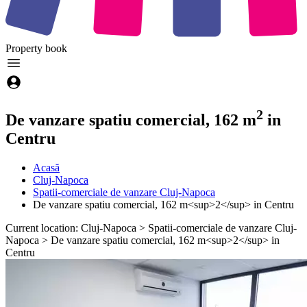
Property
book
2
De vanzare spatiu comercial, 162 m
in
Centru
Acasă
Cluj-Napoca
Spatii-comerciale de vanzare Cluj-Napoca
De vanzare spatiu comercial, 162 m<sup>2</sup> in Centru
Current location: Cluj-Napoca > Spatii-comerciale de vanzare Cluj-
Napoca > De vanzare spatiu comercial, 162 m<sup>2</sup> in
Centru