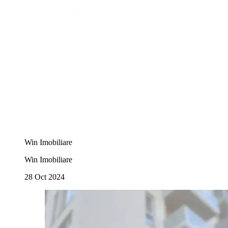
Win Imobiliare
Win Imobiliare
28 Oct 2024