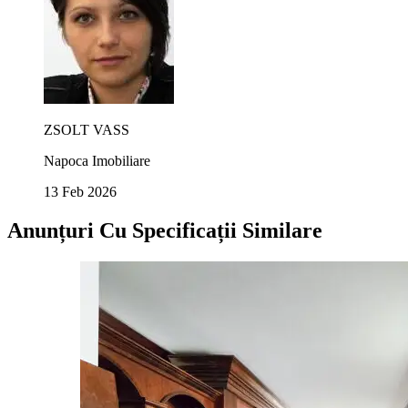
ZSOLT VASS
Napoca Imobiliare
13 Feb 2026
Anunțuri Cu Specificații Similare