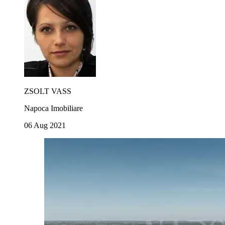
ZSOLT VASS
Napoca Imobiliare
06 Aug 2021