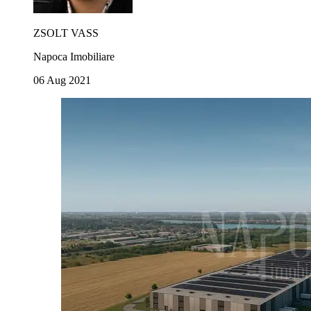
ZSOLT VASS
Napoca Imobiliare
06 Aug 2021