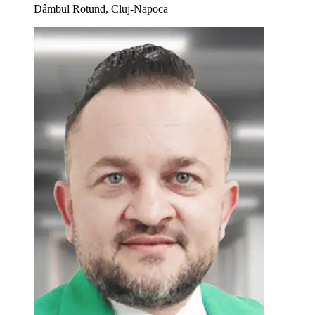
Dâmbul Rotund, Cluj-Napoca