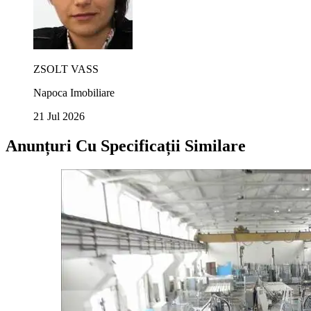
ZSOLT VASS
Napoca Imobiliare
21 Jul 2026
Anunțuri Cu Specificații Similare