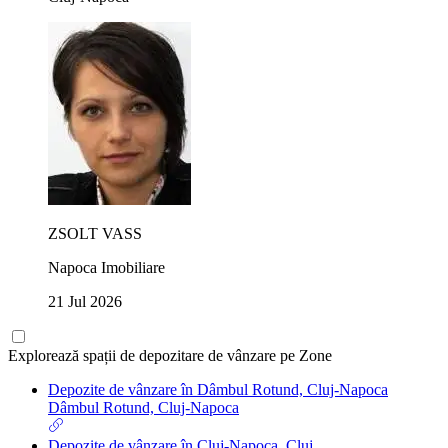
ZSOLT VASS
Napoca Imobiliare
21 Jul 2026
Explorează spații de depozitare de vânzare pe Zone
Depozite de vânzare în Dâmbul Rotund, Cluj-Napoca
Dâmbul Rotund, Cluj-Napoca
Depozite de vânzare în Cluj-Napoca, Cluj