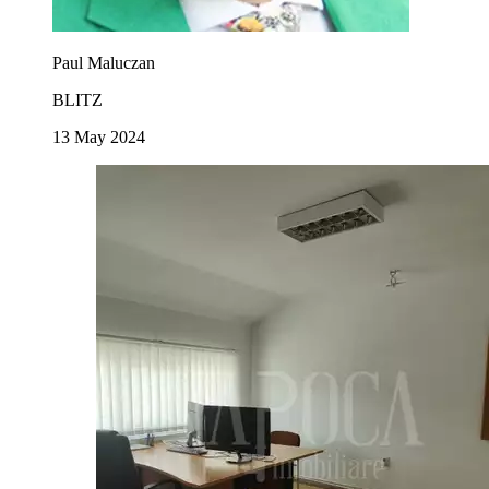
Paul Maluczan
BLITZ
13 May 2024