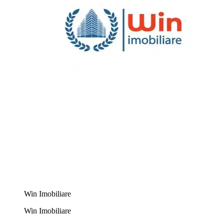
Win Imobiliare
Win Imobiliare