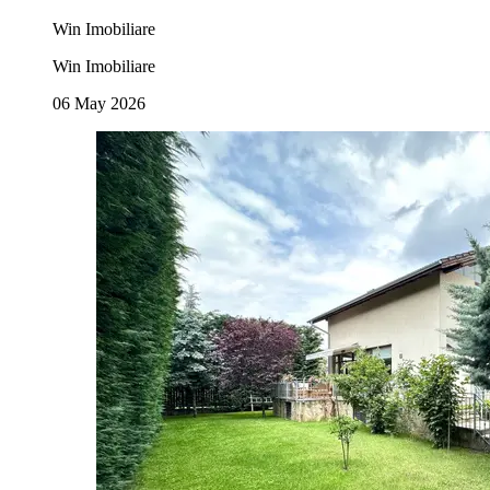
Win Imobiliare
Win Imobiliare
06 May 2026