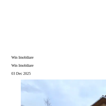
Win Imobiliare
Win Imobiliare
03 Dec 2025