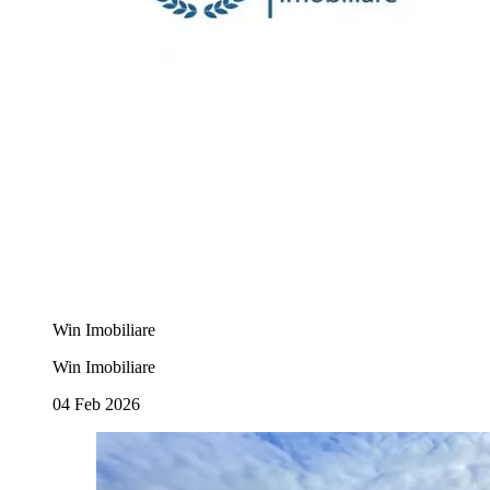
Win Imobiliare
Win Imobiliare
04 Feb 2026