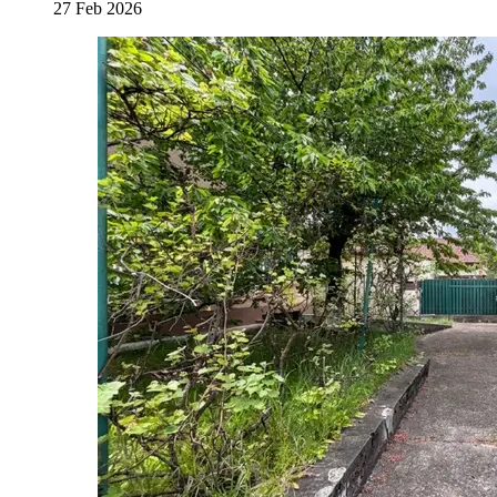
27 Feb 2026