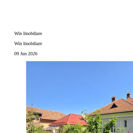
Win Imobiliare
Win Imobiliare
09 Jun 2026