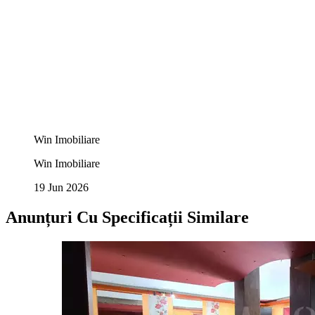
Win Imobiliare
Win Imobiliare
19 Jun 2026
Anunțuri Cu Specificații Similare