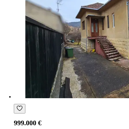
999.000 €