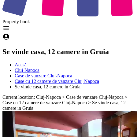
Property
book
Se vinde casa, 12 camere in Gruia
Acasă
Cluj-Napoca
Case de vanzare Cluj-Napoca
Case cu 12 camere de vanzare Cluj-Napoca
Se vinde casa, 12 camere in Gruia
Current location: Cluj-Napoca > Case de vanzare Cluj-Napoca >
Case cu 12 camere de vanzare Cluj-Napoca > Se vinde casa, 12
camere in Gruia