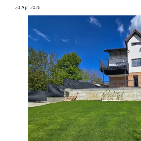
20 Apr 2026