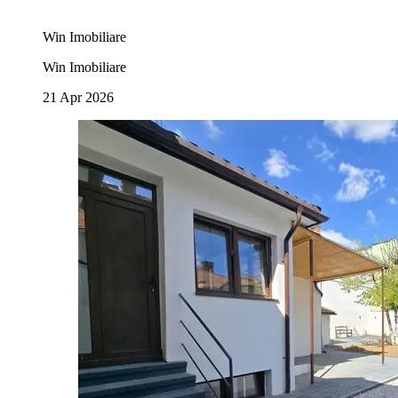
Win Imobiliare
Win Imobiliare
21 Apr 2026