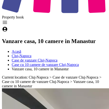
Property
book
Vanzare casa, 10 camere in Manastur
Acasă
Cluj-Napoca
Case de vanzare Cluj-Napoca
Case cu 10 camere de vanzare Cluj-Napoca
Vanzare casa, 10 camere in Manastur
Current location: Cluj-Napoca > Case de vanzare Cluj-Napoca >
Case cu 10 camere de vanzare Cluj-Napoca > Vanzare casa, 10
camere in Manastur