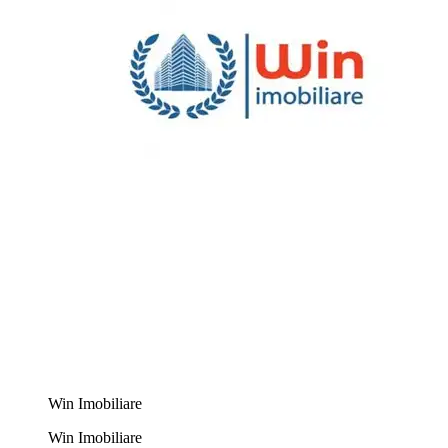
Win Imobiliare
Win Imobiliare