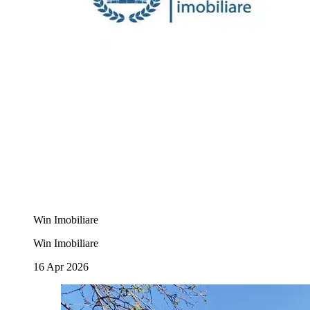
Win Imobiliare
Win Imobiliare
16 Apr 2026