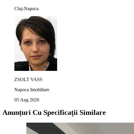
Cluj-Napoca
ZSOLT VASS
Napoca Imobiliare
05 Aug 2026
Anunțuri Cu Specificații Similare