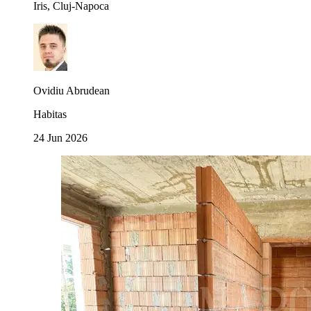
Iris, Cluj-Napoca
Ovidiu Abrudean
Habitas
24 Jun 2026