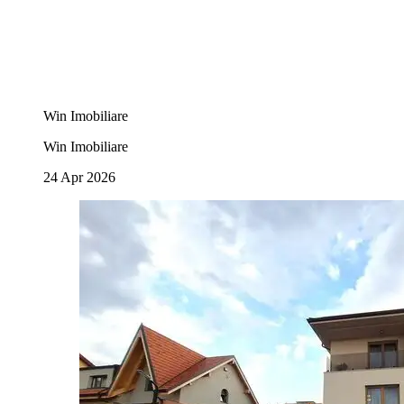
Win Imobiliare
Win Imobiliare
24 Apr 2026