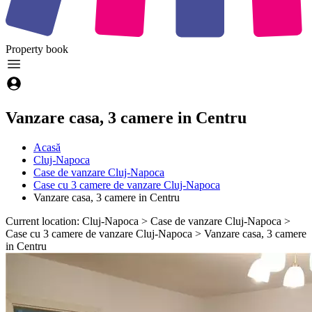
Property
book
Vanzare casa, 3 camere in Centru
Acasă
Cluj-Napoca
Case de vanzare Cluj-Napoca
Case cu 3 camere de vanzare Cluj-Napoca
Vanzare casa, 3 camere in Centru
Current location: Cluj-Napoca > Case de vanzare Cluj-Napoca >
Case cu 3 camere de vanzare Cluj-Napoca > Vanzare casa, 3 camere
in Centru