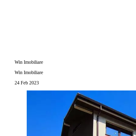
Win Imobiliare
Win Imobiliare
24 Feb 2023