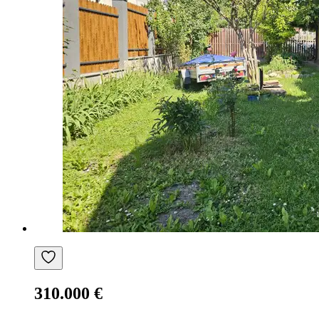
310.000 €