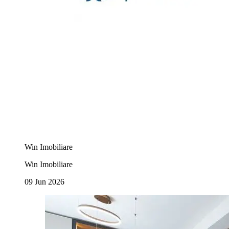
Win Imobiliare
Win Imobiliare
09 Jun 2026