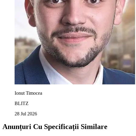
Ionut Timocea
BLITZ
28 Jul 2026
Anunțuri Cu Specificații Similare