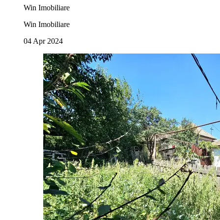
Win Imobiliare
Win Imobiliare
04 Apr 2024