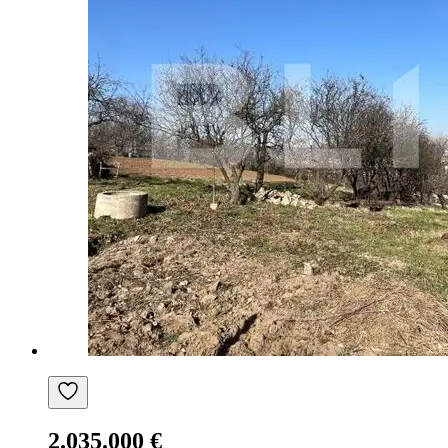
2.035.000 €