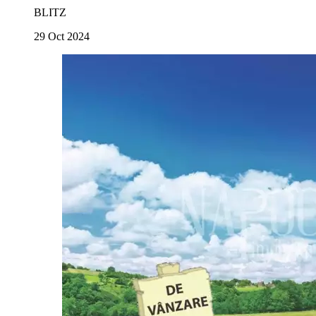
BLITZ
29 Oct 2024