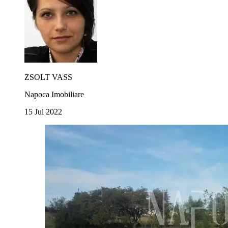
ZSOLT VASS
Napoca Imobiliare
15 Jul 2022