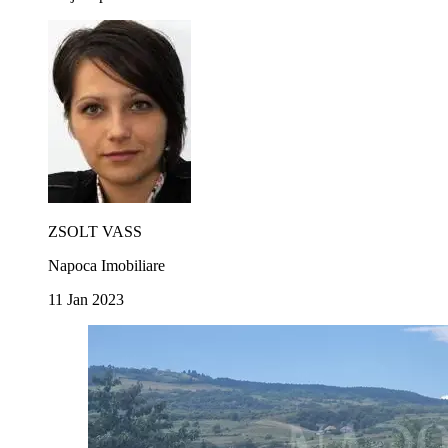
ZSOLT VASS
Napoca Imobiliare
11 Jan 2023