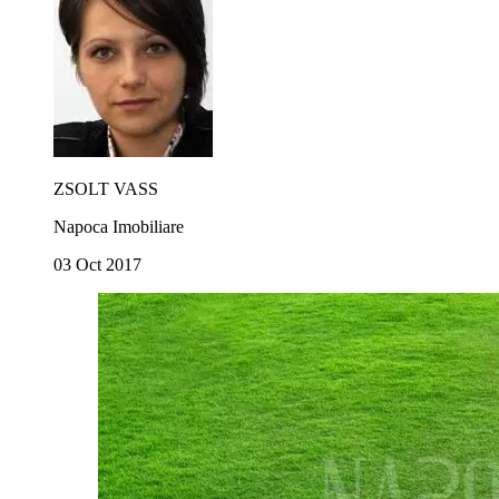
ZSOLT VASS
Napoca Imobiliare
03 Oct 2017