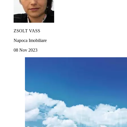
ZSOLT VASS
Napoca Imobiliare
08 Nov 2023