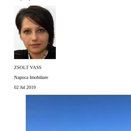
ZSOLT VASS
Napoca Imobiliare
02 Jul 2019