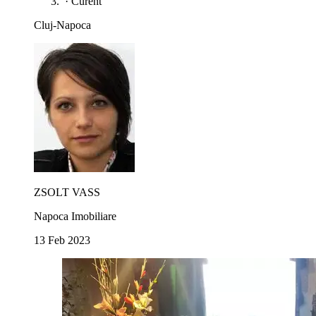
·
Curent
Cluj-Napoca
ZSOLT VASS
Napoca Imobiliare
13 Feb 2023