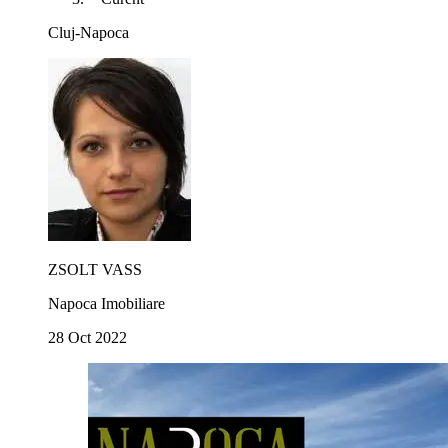
Cluj-Napoca
ZSOLT VASS
Napoca Imobiliare
28 Oct 2022