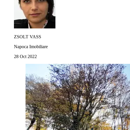
ZSOLT VASS
Napoca Imobiliare
28 Oct 2022