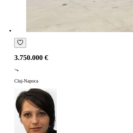
3.750.000 €
Cluj-Napoca