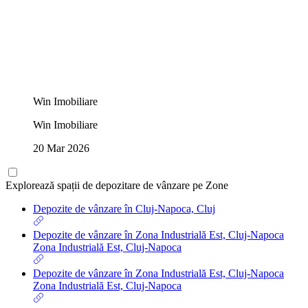
Win Imobiliare
Win Imobiliare
20 Mar 2026
Explorează spații de depozitare de vânzare pe Zone
Depozite de vânzare în Cluj-Napoca, Cluj
Depozite de vânzare în Zona Industrială Est, Cluj-Napoca
Zona Industrială Est, Cluj-Napoca
Depozite de vânzare în Zona Industrială Est, Cluj-Napoca
Zona Industrială Est, Cluj-Napoca