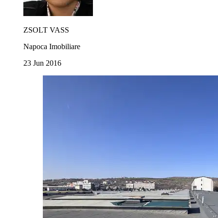
ZSOLT VASS
Napoca Imobiliare
23 Jun 2016