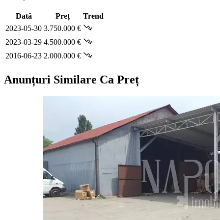
Dată
Preț
Trend
2023-05-30
3.750.000 €
2023-03-29
4.500.000 €
2016-06-23
2.000.000 €
Anunțuri Similare Ca Preț