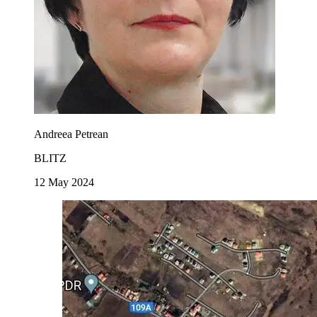
Andreea Petrean
BLITZ
12 May 2024