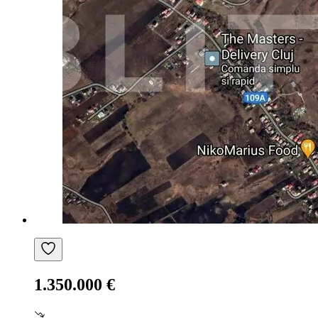
1.350.000 €