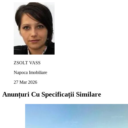
ZSOLT VASS
Napoca Imobiliare
27 Mar 2026
Anunțuri Cu Specificații Similare