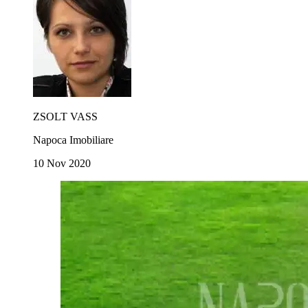
ZSOLT VASS
Napoca Imobiliare
10 Nov 2020