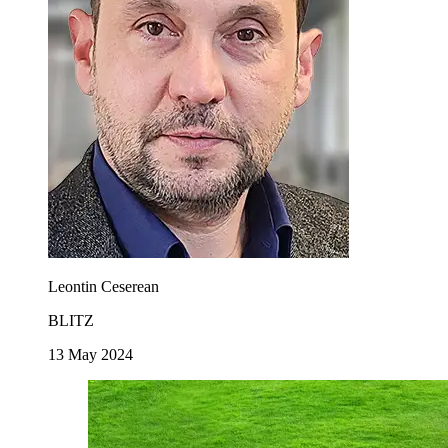
Leontin Ceserean
BLITZ
13 May 2024