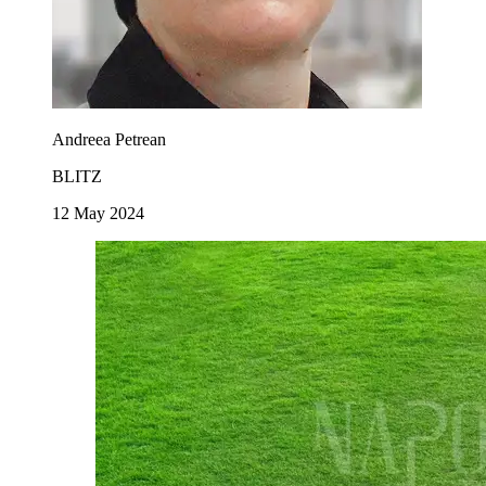
Andreea Petrean
BLITZ
12 May 2024