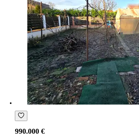
990.000 €