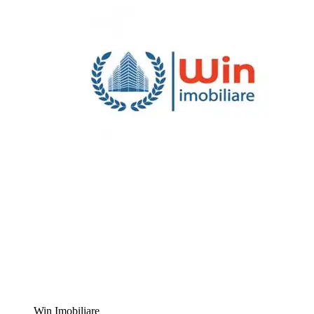
Win Imobiliare