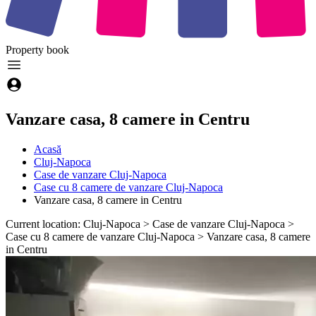
Property
book
Vanzare casa, 8 camere in Centru
Acasă
Cluj-Napoca
Case de vanzare Cluj-Napoca
Case cu 8 camere de vanzare Cluj-Napoca
Vanzare casa, 8 camere in Centru
Current location: Cluj-Napoca > Case de vanzare Cluj-Napoca >
Case cu 8 camere de vanzare Cluj-Napoca > Vanzare casa, 8 camere
in Centru