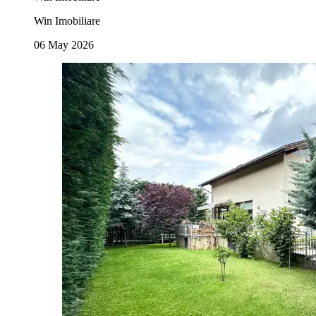
Win Imobiliare
06 May 2026