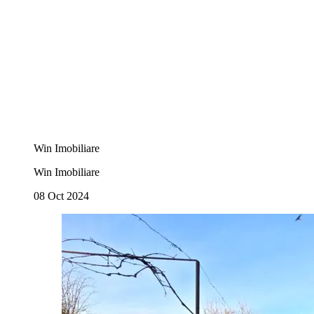
Win Imobiliare
Win Imobiliare
08 Oct 2024