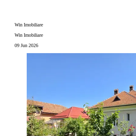
Win Imobiliare
Win Imobiliare
09 Jun 2026