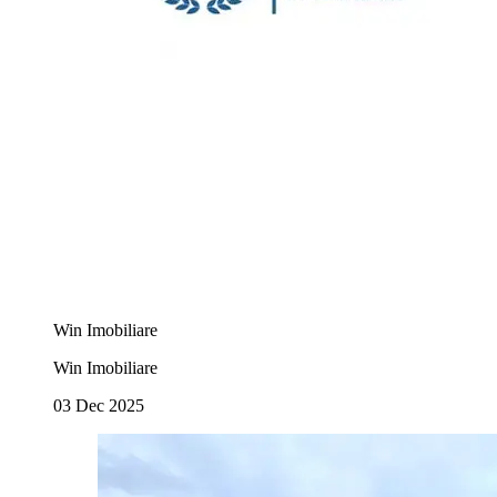
Win Imobiliare
Win Imobiliare
03 Dec 2025