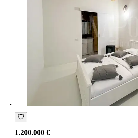
1.200.000 €