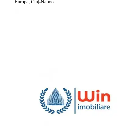
Europa, Cluj-Napoca