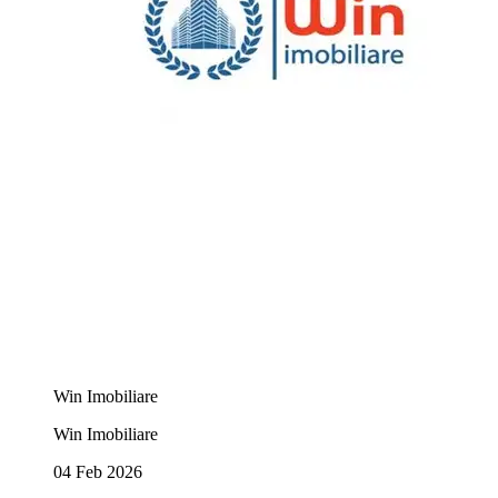
Win Imobiliare
Win Imobiliare
04 Feb 2026