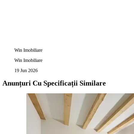
Win Imobiliare
Win Imobiliare
19 Jun 2026
Anunțuri Cu Specificații Similare