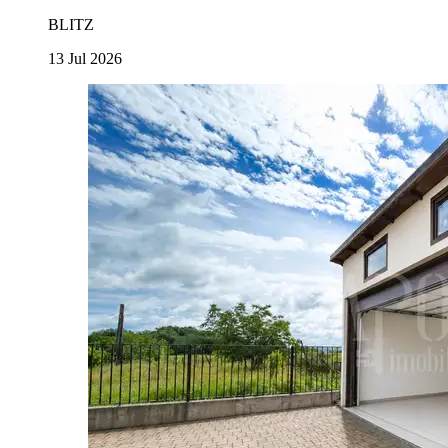
BLITZ
13 Jul 2026