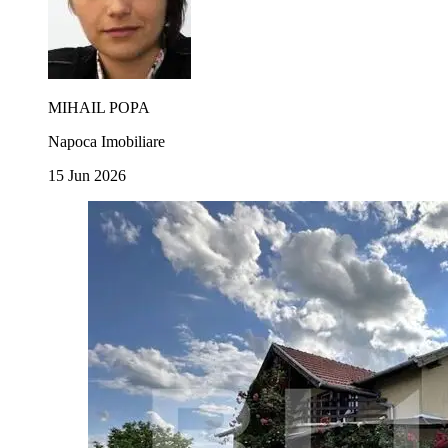
MIHAIL POPA
Napoca Imobiliare
15 Jun 2026