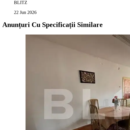
BLITZ
22 Jun 2026
Anunțuri Cu Specificații Similare