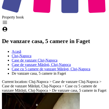
Property
book
De vanzare casa, 5 camere in Faget
Acasă
Cluj-Napoca
Case de vanzare Cluj-Napoca
Case de vanzare Mărăști, Cluj-Napoca
Case cu 5 camere de vanzare Mărăști, Cluj-Napoca
De vanzare casa, 5 camere in Faget
Current location: Cluj-Napoca > Case de vanzare Cluj-Napoca >
Case de vanzare Mărăști, Cluj-Napoca > Case cu 5 camere de
vanzare Mărăști, Cluj-Napoca > De vanzare casa, 5 camere in Faget