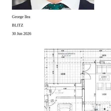
George Ilea
BLITZ
30 Jun 2026