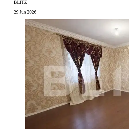
BLITZ
29 Jun 2026