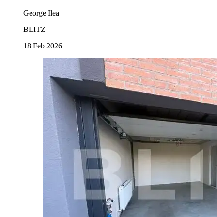
George Ilea
BLITZ
18 Feb 2026