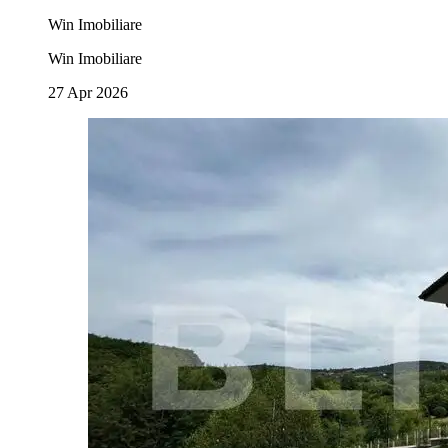
Win Imobiliare
Win Imobiliare
27 Apr 2026