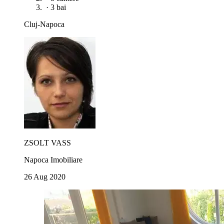
·
3 bai
Cluj-Napoca
ZSOLT VASS
Napoca Imobiliare
26 Aug 2020