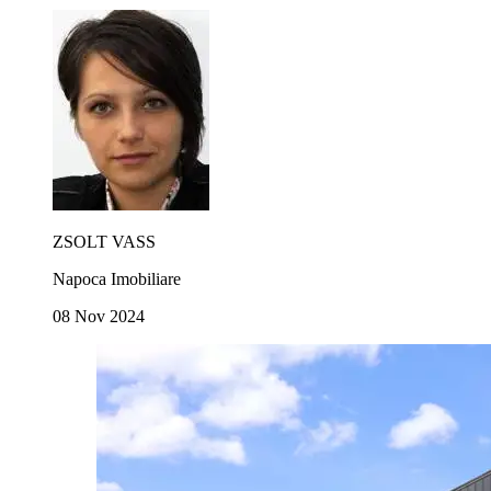
ZSOLT VASS
Napoca Imobiliare
08 Nov 2024