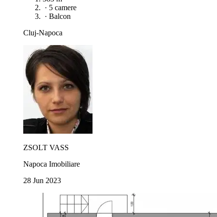
·
5 camere
·
Balcon
Cluj-Napoca
ZSOLT VASS
Napoca Imobiliare
28 Jun 2023