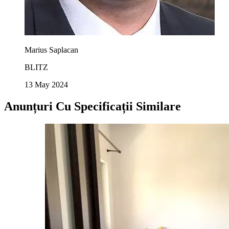
Marius Saplacan
BLITZ
13 May 2024
Anunțuri Cu Specificații Similare