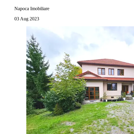
Napoca Imobiliare
03 Aug 2023