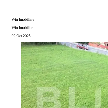
Win Imobiliare
Win Imobiliare
02 Oct 2025