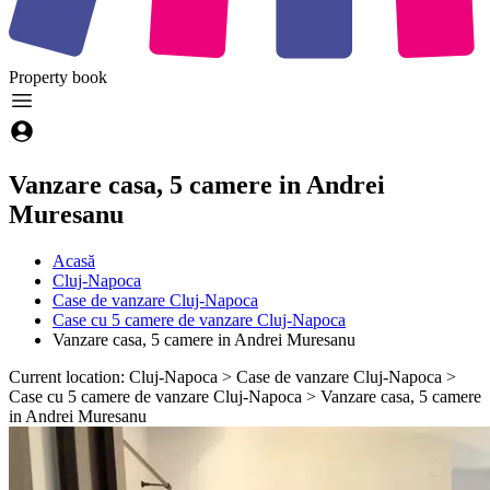
Property
book
Vanzare casa, 5 camere in Andrei
Muresanu
Acasă
Cluj-Napoca
Case de vanzare Cluj-Napoca
Case cu 5 camere de vanzare Cluj-Napoca
Vanzare casa, 5 camere in Andrei Muresanu
Current location: Cluj-Napoca > Case de vanzare Cluj-Napoca >
Case cu 5 camere de vanzare Cluj-Napoca > Vanzare casa, 5 camere
in Andrei Muresanu