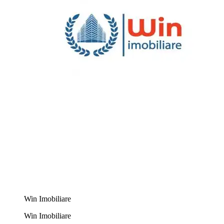
Win Imobiliare
Win Imobiliare