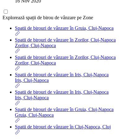
16 Nov 2020
Explorează spații de birou de vânzare pe Zone
Spatii de birouri de vânzare în Gruia, Cluj-Napoca
Spatii de birouri de vânzare în Zorilor, Cluj-Napoca
Zorilor, Cluj-Napoca
Spatii de birouri de vânzare în Zorilor, Cluj-Napoca
Zorilor, Cluj-Napoca
Spatii de birouri de vânzare în Iris, Cluj-Napoca
Iris, Cluj-Napoca
Spatii de birouri de vânzare în Iris, Cluj-Napoca
Iris, Cluj-Napoca
Spatii de birouri de vânzare în Gruia, Cluj-Napoca
Gruia, Cluj-Napoca
Spatii de birouri de vânzare în Cluj-Napoca, Cluj