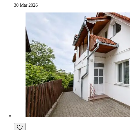
30 Mar 2026