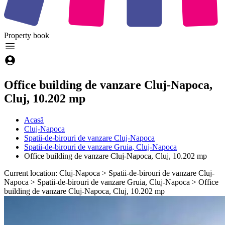
Property
book
Office building de vanzare Cluj-Napoca,
Cluj, 10.202 mp
Acasă
Cluj-Napoca
Spatii-de-birouri de vanzare Cluj-Napoca
Spatii-de-birouri de vanzare Gruia, Cluj-Napoca
Office building de vanzare Cluj-Napoca, Cluj, 10.202 mp
Current location: Cluj-Napoca > Spatii-de-birouri de vanzare Cluj-
Napoca > Spatii-de-birouri de vanzare Gruia, Cluj-Napoca > Office
building de vanzare Cluj-Napoca, Cluj, 10.202 mp