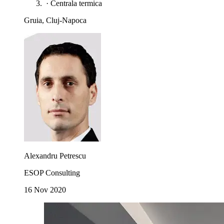
·
Centrala termica
Gruia, Cluj-Napoca
Alexandru Petrescu
ESOP Consulting
16 Nov 2020