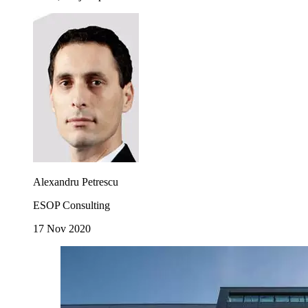
Alexandru Petrescu
ESOP Consulting
17 Nov 2020