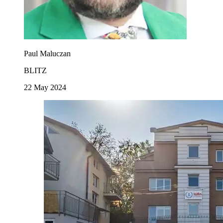
Paul Maluczan
BLITZ
22 May 2024