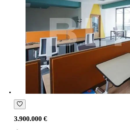
3.900.000 €