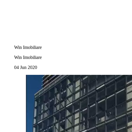
Win Imobiliare
Win Imobiliare
04 Jun 2020