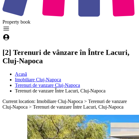
Property
book
[2] Terenuri de vânzare în Între Lacuri,
Cluj-Napoca
Acasă
Imobiliare Cluj-Napoca
Terenuri de vanzare Cluj-Napoca
Terenuri de vanzare Între Lacuri, Cluj-Napoca
Current location: Imobiliare Cluj-Napoca > Terenuri de vanzare
Cluj-Napoca > Terenuri de vanzare Între Lacuri, Cluj-Napoca