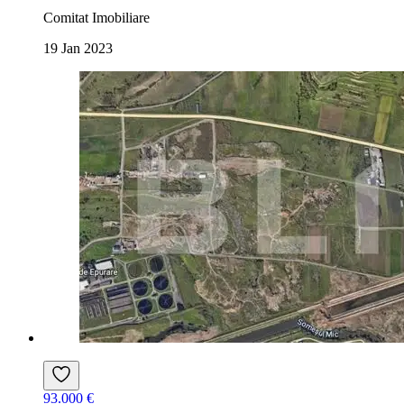
Comitat Imobiliare
19 Jan 2023
93.000 €