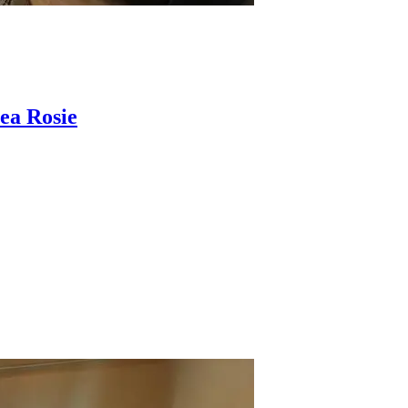
ea Rosie