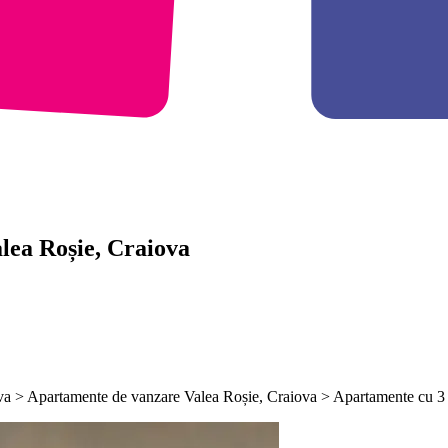
lea Roșie, Craiova
ova > Apartamente de vanzare Valea Roșie, Craiova > Apartamente cu 3