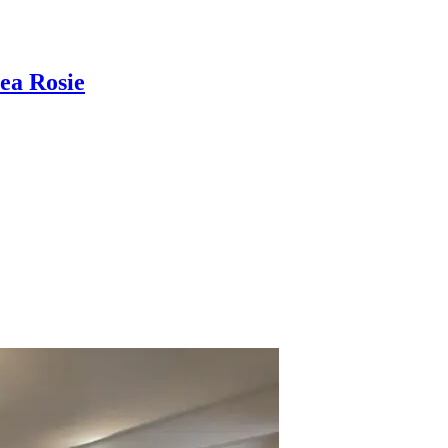
ea Rosie