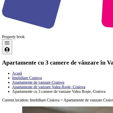
Property
book
Apartamente cu 3 camere de vânzare în Va
Acasă
Imobiliare Craiova
Apartamente de vanzare Craiova
Apartamente de vanzare Valea Roșie, Craiova
Apartamente cu 3 camere de vanzare Valea Roșie, Craiova
Current location: Imobiliare Craiova > Apartamente de vanzare Crai