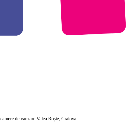
 camere de vanzare Valea Roșie, Craiova