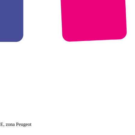
DE, zona Peugeot