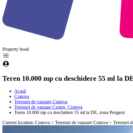
Property
book
Teren 10.000 mp cu deschidere 55 ml la D
Acasă
Craiova
Terenuri de vanzare Craiova
Terenuri de vanzare Centru, Craiova
Teren 10.000 mp cu deschidere 55 ml la DE, zona Peugeot
Current location: Craiova > Terenuri de vanzare Craiova > Terenuri