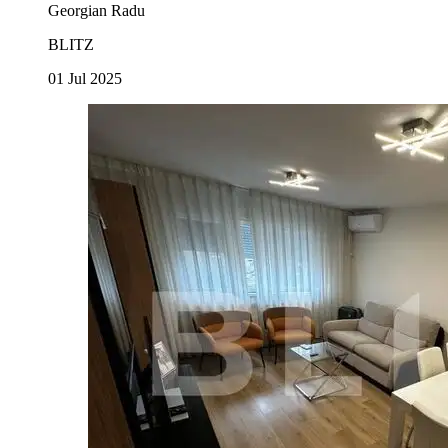
Georgian Radu
BLITZ
01 Jul 2025