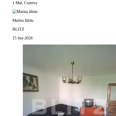
1 Mai, Craiova
Marius Idolu
BLITZ
15 Jun 2026