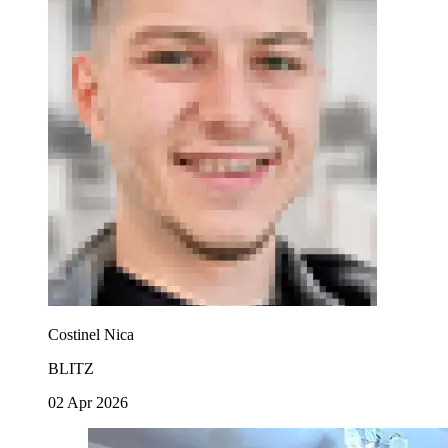
Costinel Nica
BLITZ
02 Apr 2026