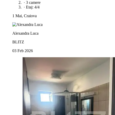
·
3 camere
·
Etaj: 4/4
1 Mai, Craiova
Alexandra Luca
BLITZ
03 Feb 2026