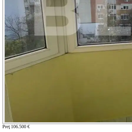
Preţ
106.500 €