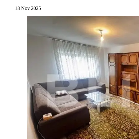
18 Nov 2025