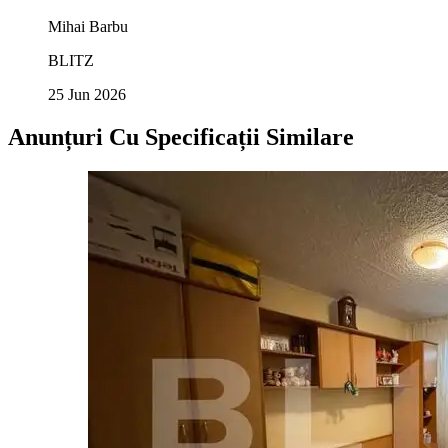
Mihai Barbu
BLITZ
25 Jun 2026
Anunțuri Cu Specificații Similare