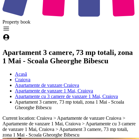
Property
book
Apartament 3 camere, 73 mp totali, zona
1 Mai - Scoala Gheorghe Bibescu
Acasă
Craiova
Apartamente de vanzare Craiova
Apartamente de vanzare 1 Mai, Craiova
Apartamente cu 3 camere de vanzare 1 Mai, Craiova
Apartament 3 camere, 73 mp totali, zona 1 Mai - Scoala
Gheorghe Bibescu
Current location: Craiova > Apartamente de vanzare Craiova >
Apartamente de vanzare 1 Mai, Craiova > Apartamente cu 3 camere
de vanzare 1 Mai, Craiova > Apartament 3 camere, 73 mp totali,
zona 1 Mai - Scoala Gheorghe Bibescu