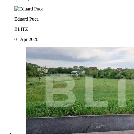
Eduard Puca
BLITZ
01 Apr 2026