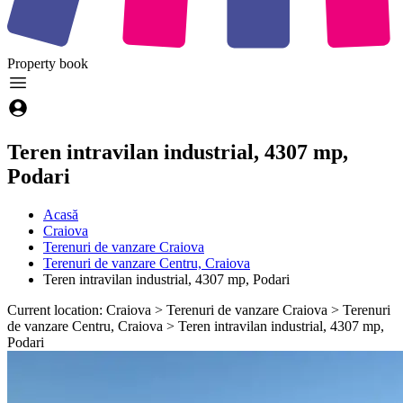
Property
book
Teren intravilan industrial, 4307 mp,
Podari
Acasă
Craiova
Terenuri de vanzare Craiova
Terenuri de vanzare Centru, Craiova
Teren intravilan industrial, 4307 mp, Podari
Current location: Craiova > Terenuri de vanzare Craiova > Terenuri
de vanzare Centru, Craiova > Teren intravilan industrial, 4307 mp,
Podari