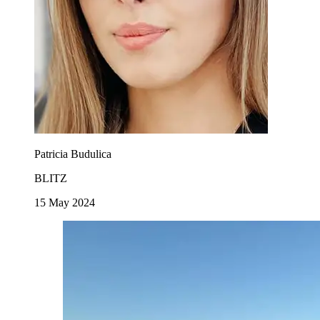
Patricia Budulica
BLITZ
15 May 2024