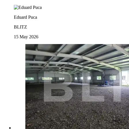
Eduard Puca
BLITZ
15 May 2026