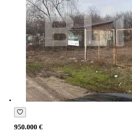
950.000 €