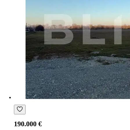
190.000 €