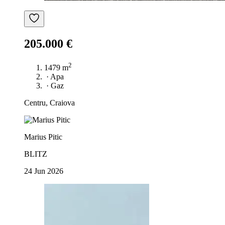
205.000 €
2
1479 m
·
Apa
·
Gaz
Centru, Craiova
Marius Pitic
BLITZ
24 Jun 2026