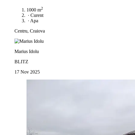
2
1000 m
·
Curent
·
Apa
Centru, Craiova
Marius Idolu
BLITZ
17 Nov 2025