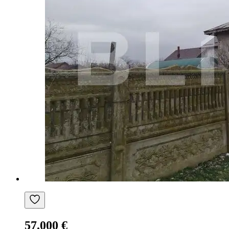
57.000 €