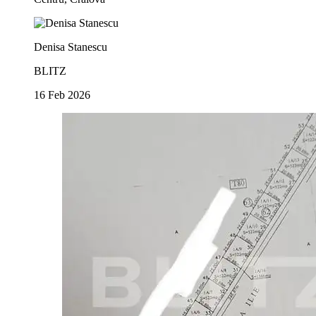
Denisa Stanescu
BLITZ
16 Feb 2026