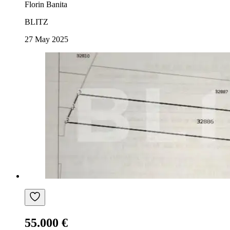
Florin Banita
BLITZ
27 May 2025
55.000 €