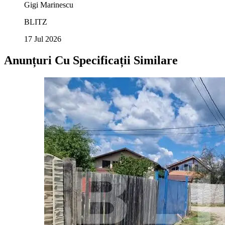
Gigi Marinescu
BLITZ
17 Jul 2026
Anunțuri Cu Specificații Similare