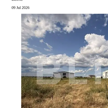
09 Jul 2026