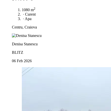
2
1080 m
·
Curent
·
Apa
Centru, Craiova
Denisa Stanescu
BLITZ
06 Feb 2026