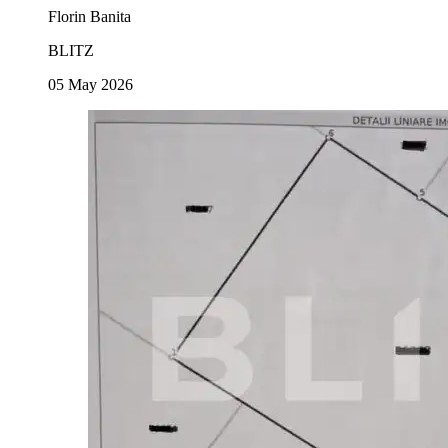
Florin Banita
BLITZ
05 May 2026