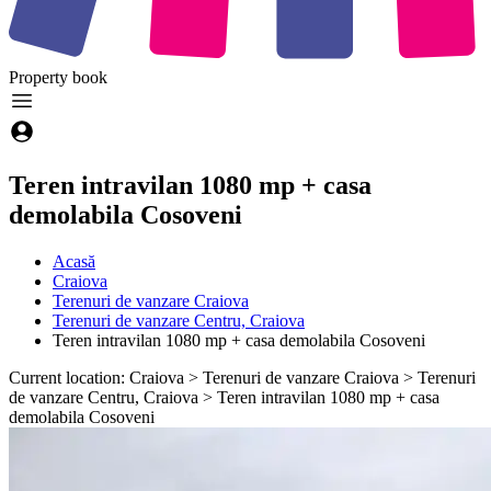
Property
book
Teren intravilan 1080 mp + casa
demolabila Cosoveni
Acasă
Craiova
Terenuri de vanzare Craiova
Terenuri de vanzare Centru, Craiova
Teren intravilan 1080 mp + casa demolabila Cosoveni
Current location: Craiova > Terenuri de vanzare Craiova > Terenuri
de vanzare Centru, Craiova > Teren intravilan 1080 mp + casa
demolabila Cosoveni