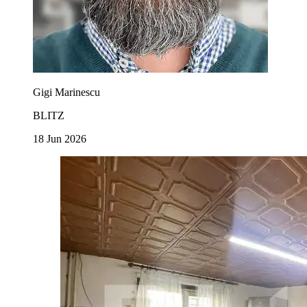
Gigi Marinescu
BLITZ
18 Jun 2026