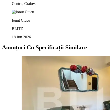
Centru, Craiova
Ionut Ciucu
BLITZ
18 Jun 2026
Anunțuri Cu Specificații Similare