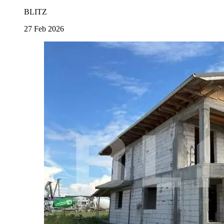
BLITZ
27 Feb 2026