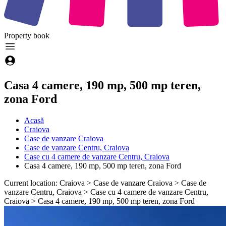
Property
book
Casa 4 camere, 190 mp, 500 mp teren,
zona Ford
Acasă
Craiova
Case de vanzare Craiova
Case de vanzare Centru, Craiova
Case cu 4 camere de vanzare Centru, Craiova
Casa 4 camere, 190 mp, 500 mp teren, zona Ford
Current location: Craiova > Case de vanzare Craiova > Case de
vanzare Centru, Craiova > Case cu 4 camere de vanzare Centru,
Craiova > Casa 4 camere, 190 mp, 500 mp teren, zona Ford