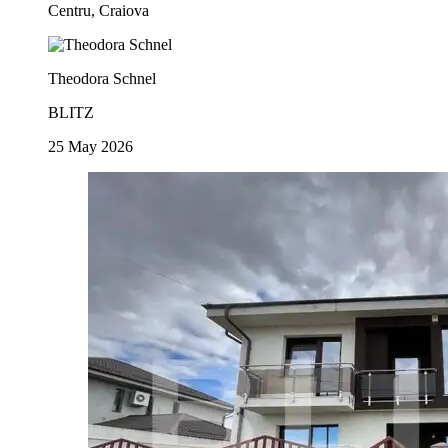
Centru, Craiova
Theodora Schnel
BLITZ
25 May 2026