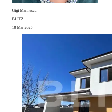
Gigi Marinescu
BLITZ
10 Mar 2025