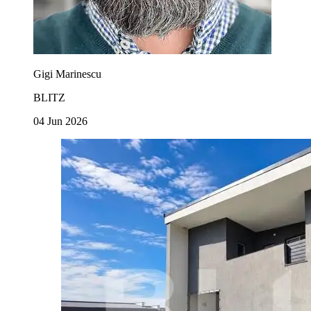
Gigi Marinescu
BLITZ
04 Jun 2026