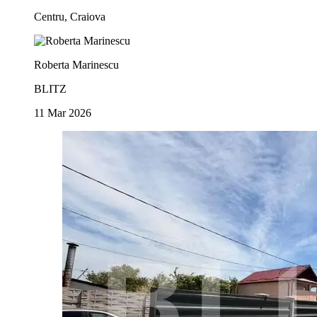
Centru, Craiova
Roberta Marinescu
BLITZ
11 Mar 2026