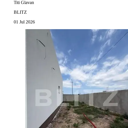
Titi Glavan
BLITZ
01 Jul 2026