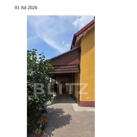
01 Jul 2026