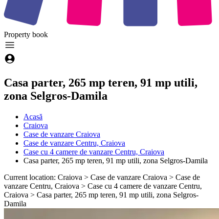
Property
book
Casa parter, 265 mp teren, 91 mp utili,
zona Selgros-Damila
Acasă
Craiova
Case de vanzare Craiova
Case de vanzare Centru, Craiova
Case cu 4 camere de vanzare Centru, Craiova
Casa parter, 265 mp teren, 91 mp utili, zona Selgros-Damila
Current location: Craiova > Case de vanzare Craiova > Case de
vanzare Centru, Craiova > Case cu 4 camere de vanzare Centru,
Craiova > Casa parter, 265 mp teren, 91 mp utili, zona Selgros-
Damila