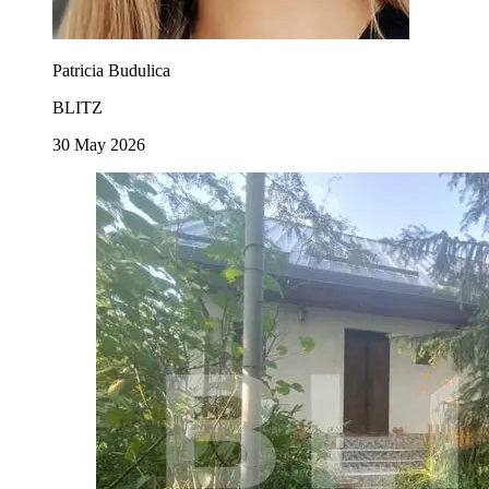
Patricia Budulica
BLITZ
30 May 2026