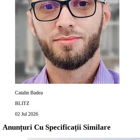
Catalin Badea
BLITZ
02 Jul 2026
Anunțuri Cu Specificații Similare