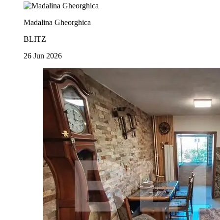
Madalina Gheorghica
BLITZ
26 Jun 2026