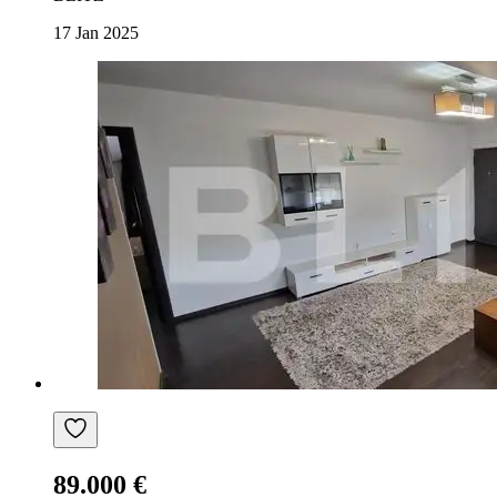
17 Jan 2025
89.000 €