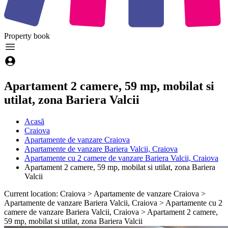
Property
book
Apartament 2 camere, 59 mp, mobilat si
utilat, zona Bariera Valcii
Acasă
Craiova
Apartamente de vanzare Craiova
Apartamente de vanzare Bariera Valcii, Craiova
Apartamente cu 2 camere de vanzare Bariera Valcii, Craiova
Apartament 2 camere, 59 mp, mobilat si utilat, zona Bariera
Valcii
Current location: Craiova > Apartamente de vanzare Craiova >
Apartamente de vanzare Bariera Valcii, Craiova > Apartamente cu 2
camere de vanzare Bariera Valcii, Craiova > Apartament 2 camere,
59 mp, mobilat si utilat, zona Bariera Valcii