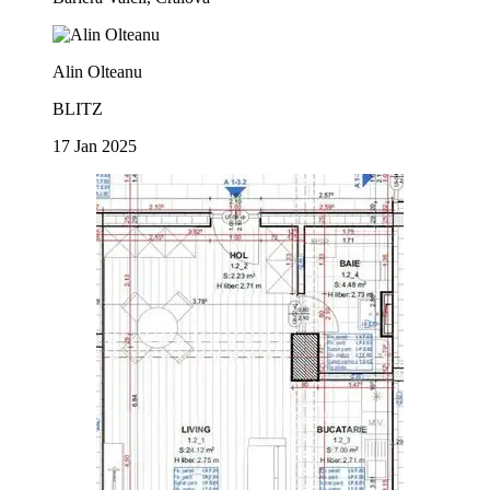
Alin Olteanu
BLITZ
17 Jan 2025