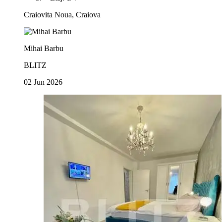
Craiovita Noua, Craiova
Mihai Barbu
BLITZ
02 Jun 2026