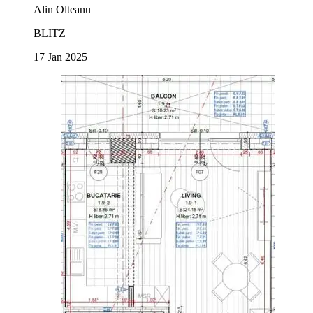
Alin Olteanu
BLITZ
17 Jan 2025