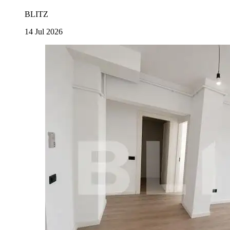
BLITZ
14 Jul 2026