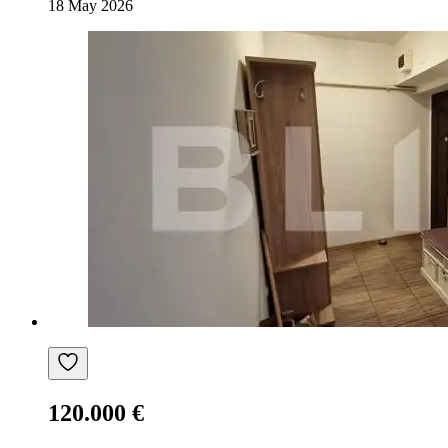
18 May 2026
120.000 €