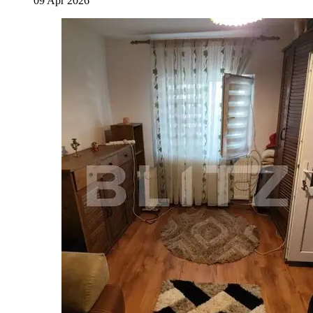
09 Apr 2026