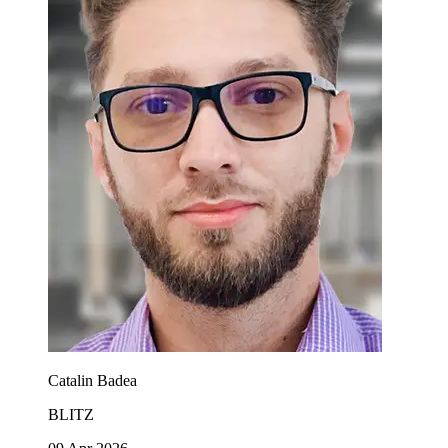
Catalin Badea
BLITZ