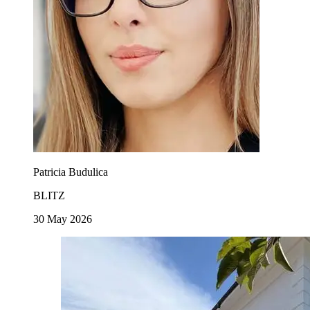
Patricia Budulica
BLITZ
30 May 2026