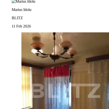
Marius Idolu
BLITZ
11 Feb 2026