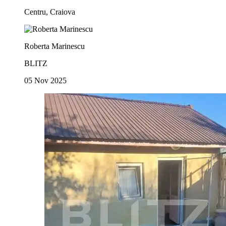
Centru, Craiova
Roberta Marinescu
BLITZ
05 Nov 2025