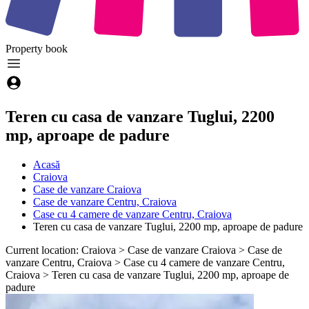
Property
book
Teren cu casa de vanzare Tuglui, 2200
mp, aproape de padure
Acasă
Craiova
Case de vanzare Craiova
Case de vanzare Centru, Craiova
Case cu 4 camere de vanzare Centru, Craiova
Teren cu casa de vanzare Tuglui, 2200 mp, aproape de padure
Current location: Craiova > Case de vanzare Craiova > Case de
vanzare Centru, Craiova > Case cu 4 camere de vanzare Centru,
Craiova > Teren cu casa de vanzare Tuglui, 2200 mp, aproape de
padure