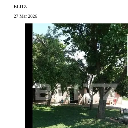
BLITZ
27 Mar 2026