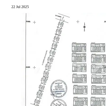
22 Jul 2025