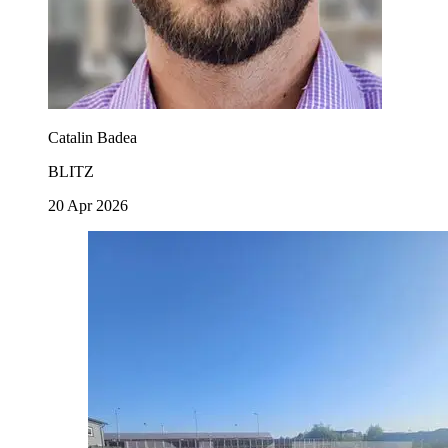
Catalin Badea
BLITZ
20 Apr 2026