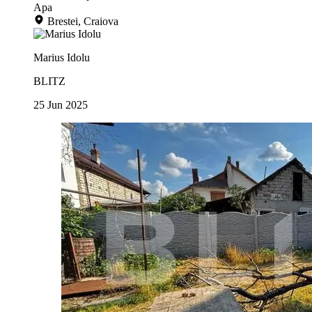
Apa
Brestei, Craiova
Marius Idolu
BLITZ
25 Jun 2025