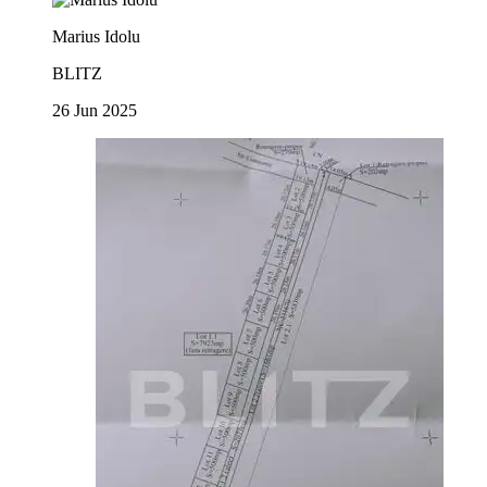
Marius Idolu
BLITZ
26 Jun 2025