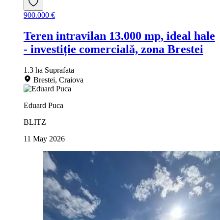
900.000 €
Teren intravilan 13.000 mp, ideal hale
- investiție comercială, zona Brestei
1.3 ha
Suprafata
Brestei, Craiova
Eduard Puca
BLITZ
11 May 2026