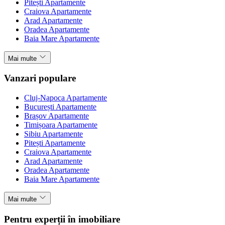
Pitești Apartamente
Craiova Apartamente
Arad Apartamente
Oradea Apartamente
Baia Mare Apartamente
Mai multe
Vanzari populare
Cluj-Napoca Apartamente
București Apartamente
Brașov Apartamente
Timișoara Apartamente
Sibiu Apartamente
Pitești Apartamente
Craiova Apartamente
Arad Apartamente
Oradea Apartamente
Baia Mare Apartamente
Mai multe
Pentru experții în imobiliare