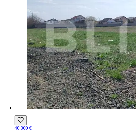
40.000 €