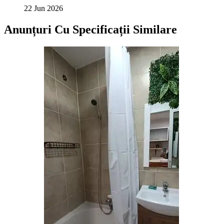
22 Jun 2026
Anunțuri Cu Specificații Similare