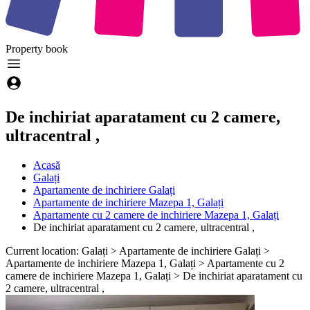
Property
book
De inchiriat aparatament cu 2 camere,
ultracentral ,
Acasă
Galați
Apartamente de inchiriere Galați
Apartamente de inchiriere Mazepa 1, Galați
Apartamente cu 2 camere de inchiriere Mazepa 1, Galați
De inchiriat aparatament cu 2 camere, ultracentral ,
Current location: Galați > Apartamente de inchiriere Galați >
Apartamente de inchiriere Mazepa 1, Galați > Apartamente cu 2
camere de inchiriere Mazepa 1, Galați > De inchiriat aparatament cu
2 camere, ultracentral ,