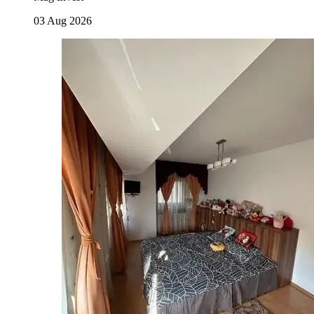
03 Aug 2026