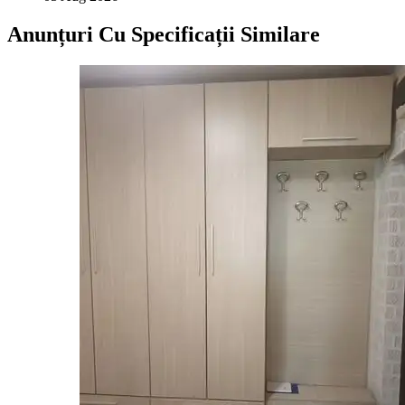
Anunțuri Cu Specificații Similare