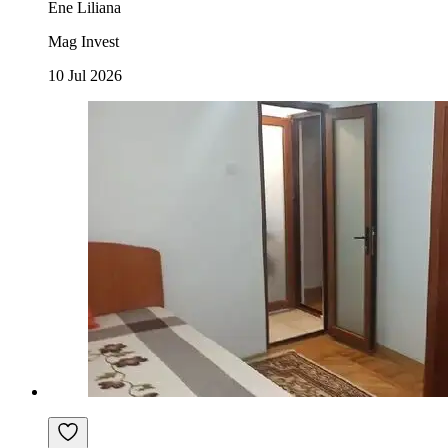
Ene Liliana
Mag Invest
10 Jul 2026