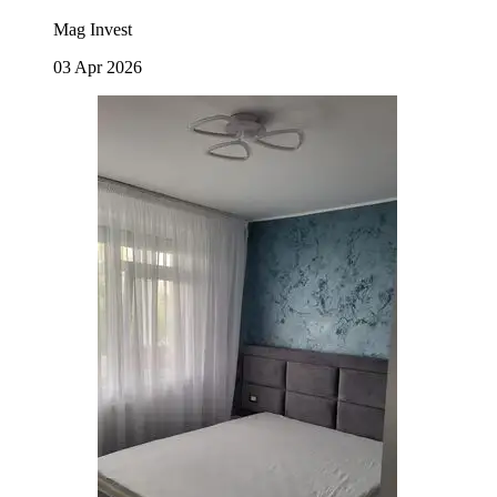
Mag Invest
03 Apr 2026