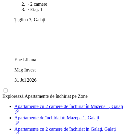
·
2 camere
·
Etaj: 1
Țiglina 3, Galați
Ene Liliana
Mag Invest
31 Jul 2026
Explorează Apartamente de închiriat pe Zone
Apartamente cu 2 camere de închiriat în Mazepa 1, Galați
Apartamente de închiriat în Mazepa 1, Galați
Apartamente cu 2 camere de închiriat în Galați, Galați