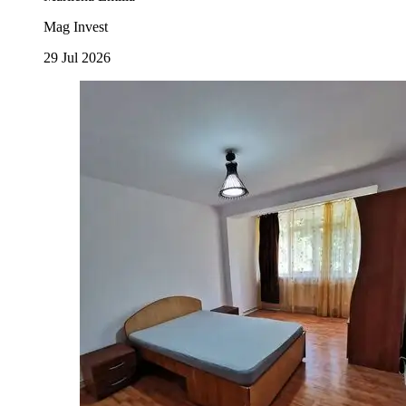
Mag Invest
29 Jul 2026