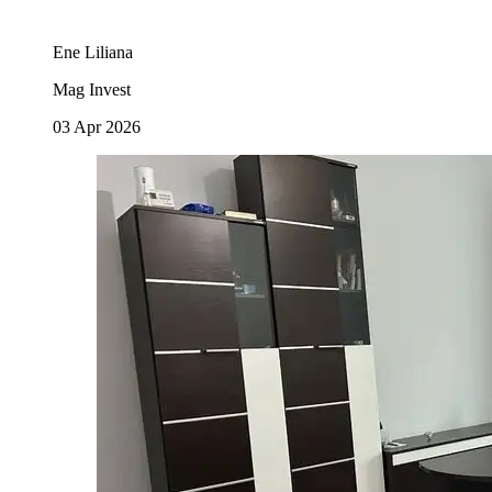
Ene Liliana
Mag Invest
03 Apr 2026