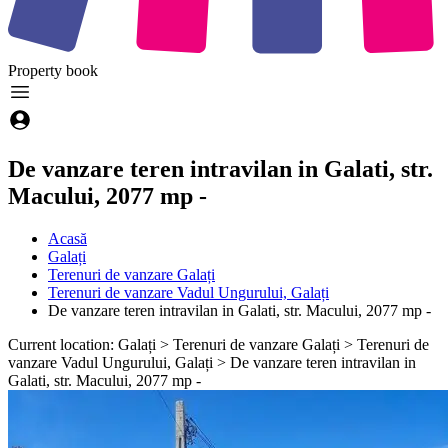
Property
book
De vanzare teren intravilan in Galati, str.
Macului, 2077 mp -
Acasă
Galați
Terenuri de vanzare Galați
Terenuri de vanzare Vadul Ungurului, Galați
De vanzare teren intravilan in Galati, str. Macului, 2077 mp -
Current location: Galați > Terenuri de vanzare Galați > Terenuri de
vanzare Vadul Ungurului, Galați > De vanzare teren intravilan in
Galati, str. Macului, 2077 mp -