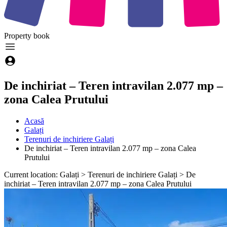
Property
book
De inchiriat – Teren intravilan 2.077 mp –
zona Calea Prutului
Acasă
Galați
Terenuri de inchiriere Galați
De inchiriat – Teren intravilan 2.077 mp – zona Calea
Prutului
Current location: Galați > Terenuri de inchiriere Galați > De
inchiriat – Teren intravilan 2.077 mp – zona Calea Prutului