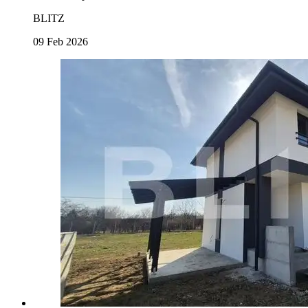
BLITZ
09 Feb 2026