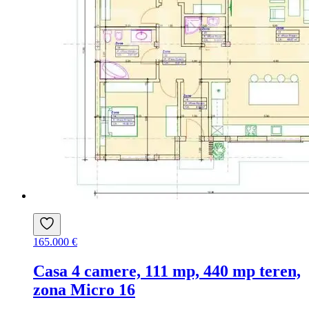
165.000 €
Casa 4 camere, 111 mp, 440 mp teren,
zona Micro 16