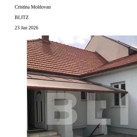
Cristina Moldovan
BLITZ
23 Jan 2026