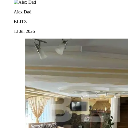
Alex Dad
BLITZ
13 Jul 2026