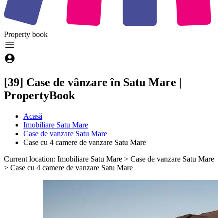
Property
book
[39] Case de vânzare în Satu Mare |
PropertyBook
Acasă
Imobiliare Satu Mare
Case de vanzare Satu Mare
Case cu 4 camere de vanzare Satu Mare
Current location: Imobiliare Satu Mare > Case de vanzare Satu Mare
> Case cu 4 camere de vanzare Satu Mare