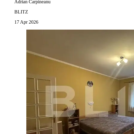
Adrian Carpineanu
BLITZ
17 Apr 2026