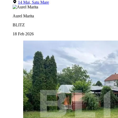
14 Mai, Satu Mare
Aurel Marita
BLITZ
18 Feb 2026