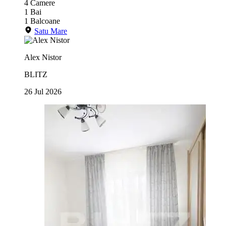
4
Camere
1
Bai
1
Balcoane
Satu Mare
Alex Nistor
BLITZ
26 Jul 2026