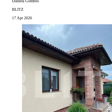
Daniela Gombos
BLITZ
17 Apr 2026