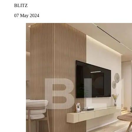
BLITZ
07 May 2024