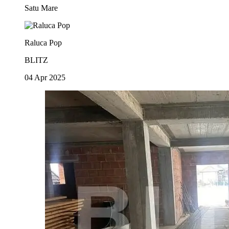
Satu Mare
Raluca Pop
BLITZ
04 Apr 2025