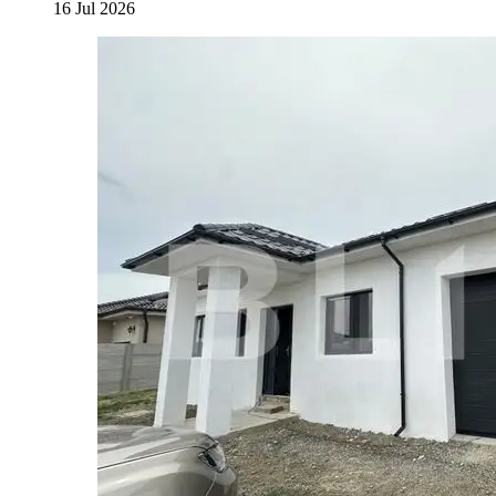
16 Jul 2026