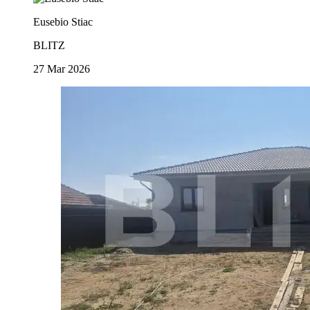
Eusebio Stiac
BLITZ
27 Mar 2026