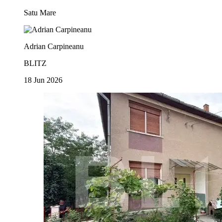
Satu Mare
Adrian Carpineanu
BLITZ
18 Jun 2026