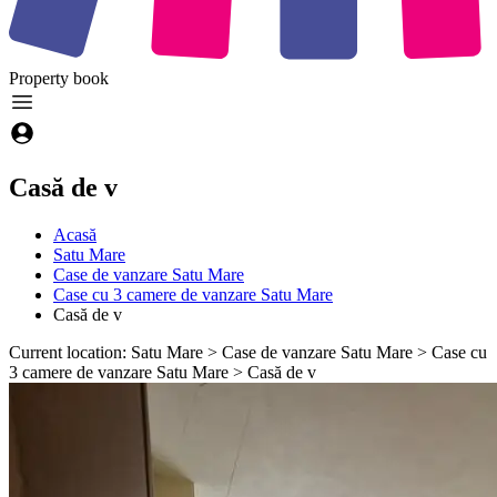
Property
book
Casă de v
Acasă
Satu Mare
Case de vanzare Satu Mare
Case cu 3 camere de vanzare Satu Mare
Casă de v
Current location: Satu Mare > Case de vanzare Satu Mare > Case cu
3 camere de vanzare Satu Mare > Casă de v