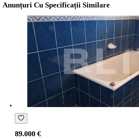
Anunțuri Cu Specificații Similare
89.000 €