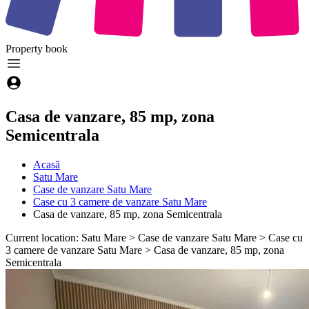
Property
book
Casa de vanzare, 85 mp, zona
Semicentrala
Acasă
Satu Mare
Case de vanzare Satu Mare
Case cu 3 camere de vanzare Satu Mare
Casa de vanzare, 85 mp, zona Semicentrala
Current location: Satu Mare > Case de vanzare Satu Mare > Case cu
3 camere de vanzare Satu Mare > Casa de vanzare, 85 mp, zona
Semicentrala