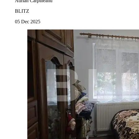
Adrian Carpineanu
BLITZ
05 Dec 2025