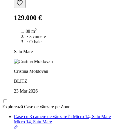
129.000 €
2
88 m
·
3 camere
·
O baie
Satu Mare
Cristina Moldovan
BLITZ
23 Mar 2026
Explorează Case de vânzare pe Zone
Case cu 3 camere de vânzare în Micro 14, Satu Mare
Micro 14, Satu Mare