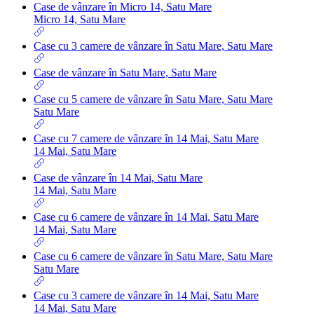
Case de vânzare în Micro 14, Satu Mare
Micro 14, Satu Mare
Case cu 3 camere de vânzare în Satu Mare, Satu Mare
Case de vânzare în Satu Mare, Satu Mare
Case cu 5 camere de vânzare în Satu Mare, Satu Mare
Satu Mare
Case cu 7 camere de vânzare în 14 Mai, Satu Mare
14 Mai, Satu Mare
Case de vânzare în 14 Mai, Satu Mare
14 Mai, Satu Mare
Case cu 6 camere de vânzare în 14 Mai, Satu Mare
14 Mai, Satu Mare
Case cu 6 camere de vânzare în Satu Mare, Satu Mare
Satu Mare
Case cu 3 camere de vânzare în 14 Mai, Satu Mare
14 Mai, Satu Mare