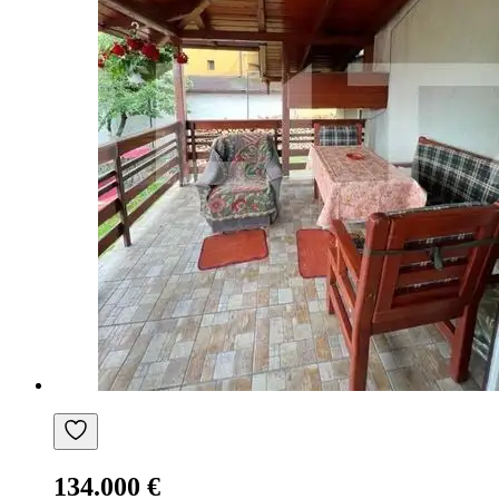
134.000 €