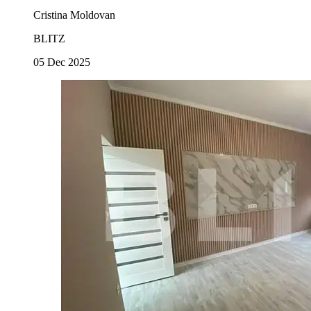
Cristina Moldovan
BLITZ
05 Dec 2025