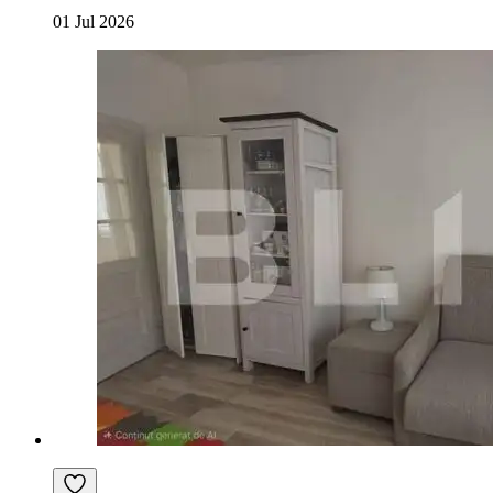
01 Jul 2026