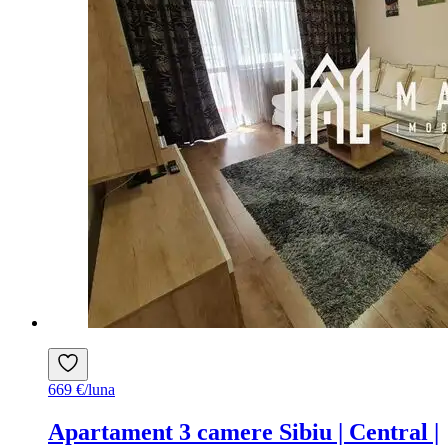
669 €/luna
Apartament 3 camere Sibiu | Central |