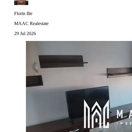
Florin Ilie
MAAC Realestate
29 Jul 2026