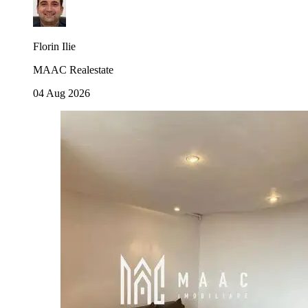
Florin Ilie
MAAC Realestate
04 Aug 2026