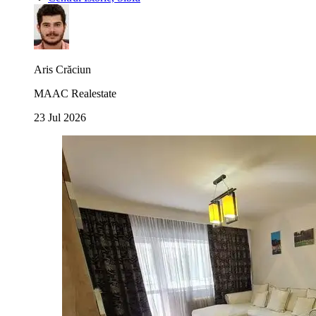
Aris Crăciun
MAAC Realestate
23 Jul 2026