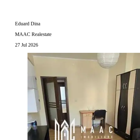
Eduard Dina
MAAC Realestate
27 Jul 2026