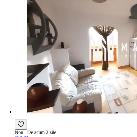
Nou
- De acum 2 zile