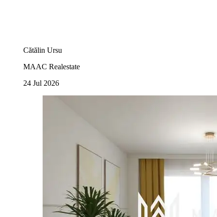
Cătălin Ursu
MAAC Realestate
24 Jul 2026