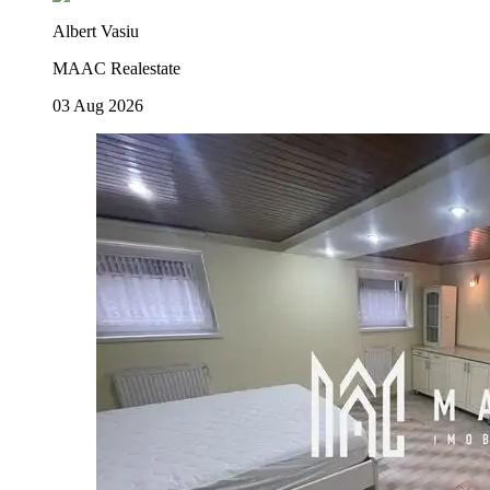
Albert Vasiu
MAAC Realestate
03 Aug 2026