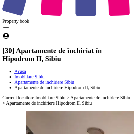
Property
book
[30] Apartamente de închiriat în
Hipodrom II, Sibiu
Acasă
Imobiliare Sibiu
Apartamente de inchiriere Sibiu
Apartamente de inchiriere Hipodrom II, Sibiu
Current location: Imobiliare Sibiu > Apartamente de inchiriere Sibiu
> Apartamente de inchiriere Hipodrom II, Sibiu