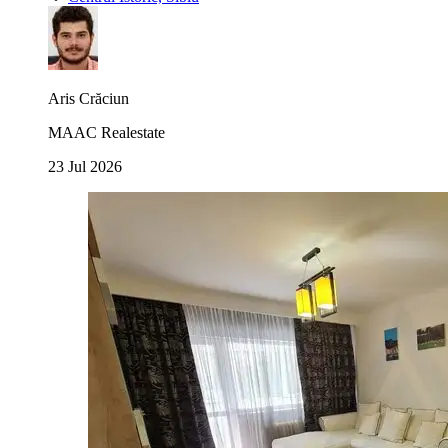
Aris Crăciun
MAAC Realestate
23 Jul 2026