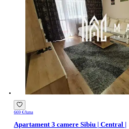
669 €/luna
Apartament 3 camere Sibiu | Central |