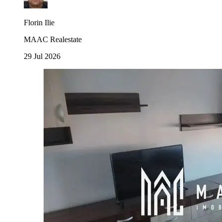
Florin Ilie
MAAC Realestate
29 Jul 2026