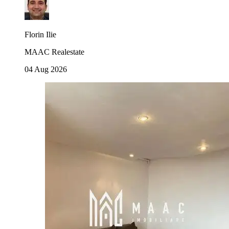
Florin Ilie
MAAC Realestate
04 Aug 2026